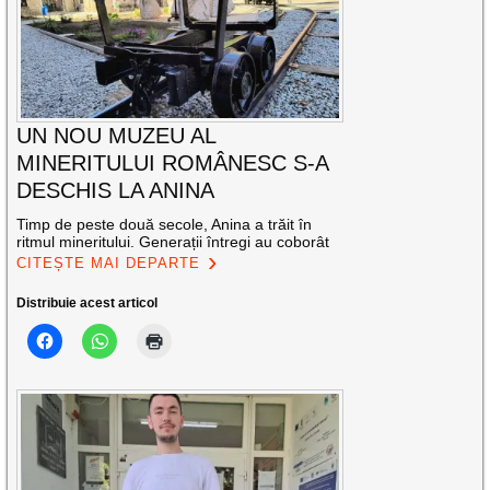
UN NOU MUZEU AL
MINERITULUI ROMÂNESC S-A
DESCHIS LA ANINA
Timp de peste două secole, Anina a trăit în
ritmul mineritului. Generații întregi au coborât
CITEȘTE MAI DEPARTE
Distribuie acest articol