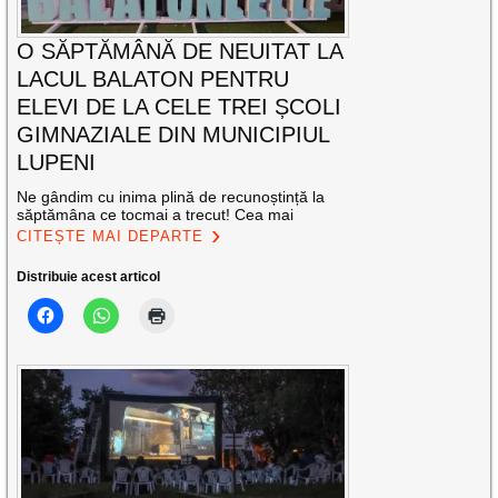
O SĂPTĂMÂNĂ DE NEUITAT LA
LACUL BALATON PENTRU
ELEVI DE LA CELE TREI ȘCOLI
GIMNAZIALE DIN MUNICIPIUL
LUPENI
Ne gândim cu inima plină de recunoștință la
săptămâna ce tocmai a trecut! Cea mai
CITEȘTE MAI DEPARTE
Distribuie acest articol