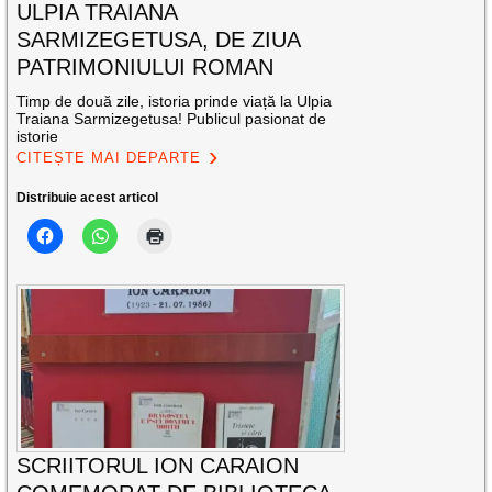
ULPIA TRAIANA
SARMIZEGETUSA, DE ZIUA
PATRIMONIULUI ROMAN
Timp de două zile, istoria prinde viață la Ulpia
Traiana Sarmizegetusa! Publicul pasionat de
istorie
CITEȘTE MAI DEPARTE
Distribuie acest articol
SCRIITORUL ION CARAION