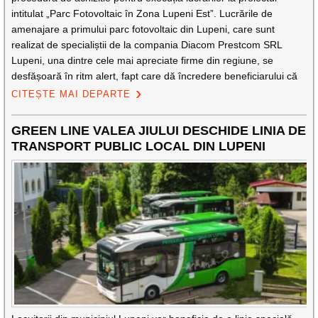
intitulat „Parc Fotovoltaic în Zona Lupeni Est”. Lucrările de
amenajare a primului parc fotovoltaic din Lupeni, care sunt
realizat de specialiștii de la compania Diacom Prestcom SRL
Lupeni, una dintre cele mai apreciate firme din regiune, se
desfășoară în ritm alert, fapt care dă încredere beneficiarului că
CITEȘTE MAI DEPARTE
GREEN LINE VALEA JIULUI DESCHIDE LINIA DE
TRANSPORT PUBLIC LOCAL DIN LUPENI