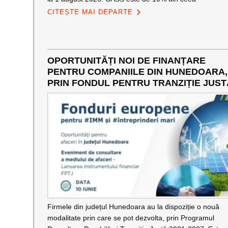
CITEȘTE MAI DEPARTE
OPORTUNITĂȚI NOI DE FINANȚARE
PENTRU COMPANIILE DIN HUNEDOARA,
PRIN FONDUL PENTRU TRANZIȚIE JUST
Firmele din județul Hunedoara au la dispoziție o nouă
modalitate prin care se pot dezvolta, prin Programul