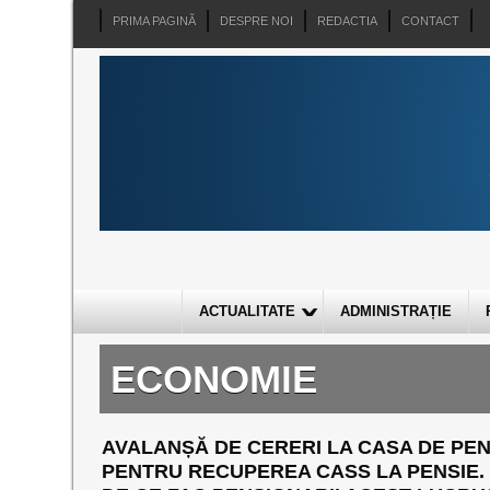
PRIMA PAGINĂ
DESPRE NOI
REDACTIA
CONTACT
ACTUALITATE
ADMINISTRAȚIE
ECONOMIE
AVALANȘĂ DE CERERI LA CASA DE PEN
PENTRU RECUPEREA CASS LA PENSIE.