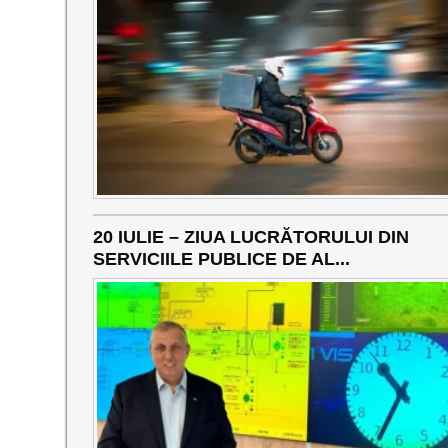
20 IULIE – ZIUA LUCRĂTORULUI DIN
SERVICIILE PUBLICE DE AL...