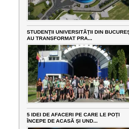
STUDENȚII UNIVERSITĂȚII DIN BUCURE
AU TRANSFORMAT PRA...
5 IDEI DE AFACERI PE CARE LE POȚI
ÎNCEPE DE ACASĂ ȘI UND...