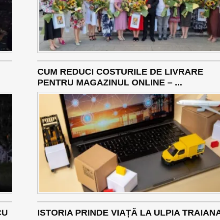
CUM REDUCI COSTURILE DE LIVRARE
PENTRU MAGAZINUL ONLINE – ...
CU
ISTORIA PRINDE VIAȚĂ LA ULPIA TRAIAN