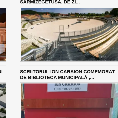
SARMIZEGETUSA, DE ZI...
UL
SCRIITORUL ION CARAION COMEMORAT
DE BIBLIOTECA MUNICIPALĂ ,...