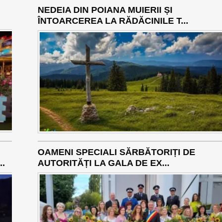
NEDEIA DIN POIANA MUIERII ȘI
ÎNTOARCEREA LA RĂDĂCINILE T...
OAMENI SPECIALI SĂRBĂTORIȚI DE
.
AUTORITĂȚI LA GALA DE EX...