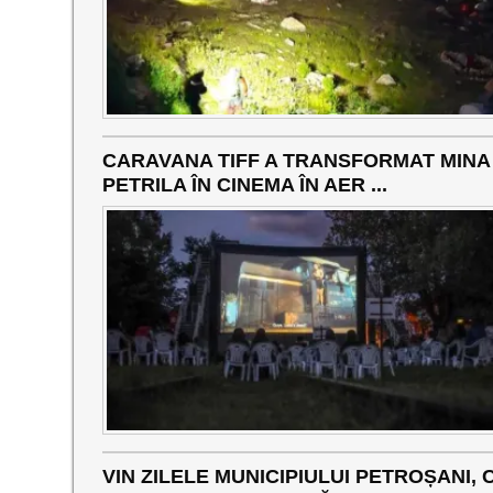
CARAVANA TIFF A TRANSFORMAT MINA
PETRILA ÎN CINEMA ÎN AER ...
VIN ZILELE MUNICIPIULUI PETROȘANI, 