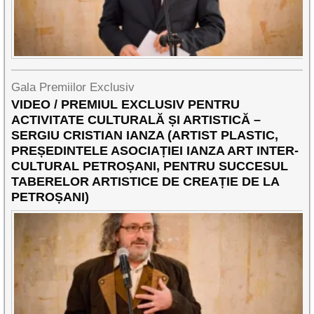
Gala Premiilor Exclusiv
VIDEO / PREMIUL EXCLUSIV PENTRU
ACTIVITATE CULTURALĂ ȘI ARTISTICĂ –
SERGIU CRISTIAN IANZA (ARTIST PLASTIC,
PREȘEDINTELE ASOCIAȚIEI IANZA ART INTER-
CULTURAL PETROȘANI, PENTRU SUCCESUL
TABERELOR ARTISTICE DE CREAȚIE DE LA
PETROȘANI)