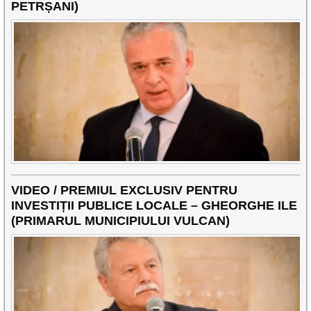
PETRȘANI)
VIDEO / PREMIUL EXCLUSIV PENTRU
INVESTIȚII PUBLICE LOCALE – GHEORGHE ILE
(PRIMARUL MUNICIPIULUI VULCAN)