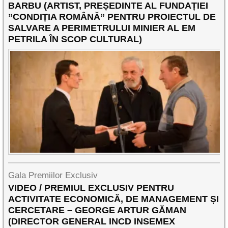
BARBU (ARTIST, PREȘEDINTE AL FUNDAȚIEI
”CONDIȚIA ROMÂNĂ” PENTRU PROIECTUL DE
SALVARE A PERIMETRULUI MINIER AL EM
PETRILA ÎN SCOP CULTURAL)
Gala Premiilor Exclusiv
VIDEO / PREMIUL EXCLUSIV PENTRU
ACTIVITATE ECONOMICĂ, DE MANAGEMENT ȘI
CERCETARE – GEORGE ARTUR GĂMAN
(DIRECTOR GENERAL INCD INSEMEX