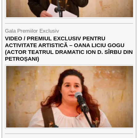
Gala Premiilor Exclusiv
VIDEO / PREMIUL EXCLUSIV PENTRU
ACTIVITATE ARTISTICĂ – OANA LICIU GOGU
(ACTOR TEATRUL DRAMATIC ION D. SÎRBU DIN
PETROȘANI)