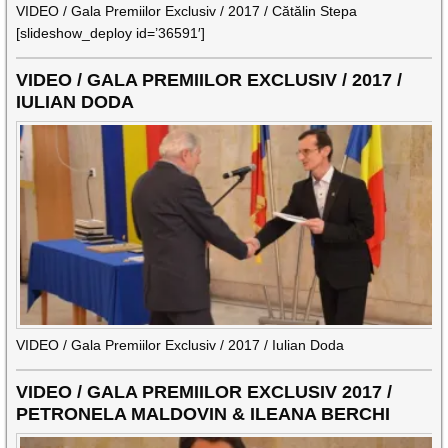
VIDEO / Gala Premiilor Exclusiv / 2017 / Cătălin Stepa
[slideshow_deploy id=’36591′]
VIDEO / GALA PREMIILOR EXCLUSIV / 2017 /
IULIAN DODA
VIDEO / Gala Premiilor Exclusiv / 2017 / Iulian Doda
VIDEO / GALA PREMIILOR EXCLUSIV 2017 /
PETRONELA MALDOVIN & ILEANA BERCHI