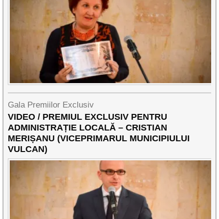
Gala Premiilor Exclusiv
VIDEO / PREMIUL EXCLUSIV PENTRU
ADMINISTRAȚIE LOCALĂ – CRISTIAN
MERIȘANU (VICEPRIMARUL MUNICIPIULUI
VULCAN)