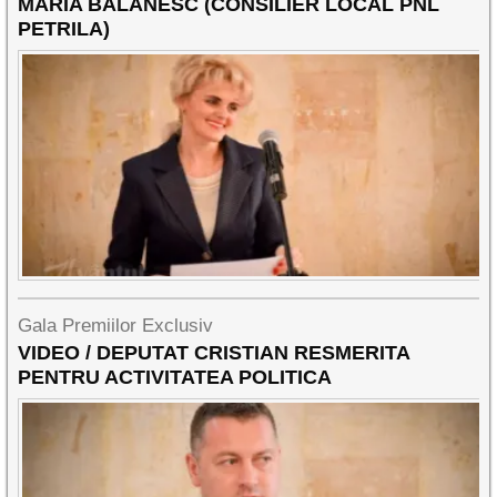
MARIA BĂLĂNESC (CONSILIER LOCAL PNL
PETRILA)
Gala Premiilor Exclusiv
VIDEO / DEPUTAT CRISTIAN RESMERITA
PENTRU ACTIVITATEA POLITICA