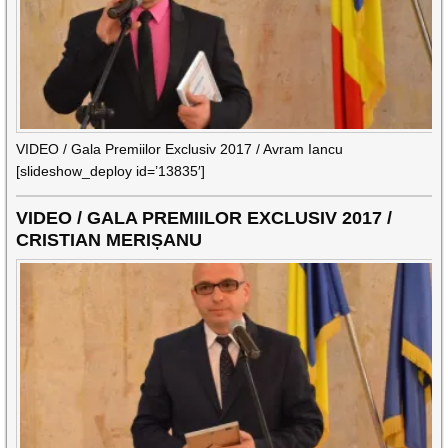
VIDEO / Gala Premiilor Exclusiv 2017 / Avram Iancu
[slideshow_deploy id=’13835′]
VIDEO / GALA PREMIILOR EXCLUSIV 2017 /
CRISTIAN MERIȘANU