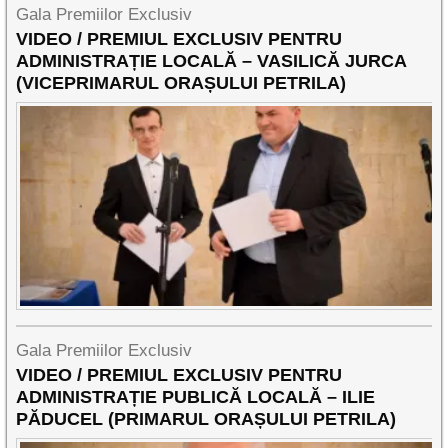
Gala Premiilor Exclusiv
VIDEO / PREMIUL EXCLUSIV PENTRU
ADMINISTRAȚIE LOCALĂ – VASILICĂ JURCA
(VICEPRIMARUL ORAȘULUI PETRILA)
Gala Premiilor Exclusiv
VIDEO / PREMIUL EXCLUSIV PENTRU
ADMINISTRAȚIE PUBLICĂ LOCALĂ – ILIE
PĂDUCEL (PRIMARUL ORAȘULUI PETRILA)