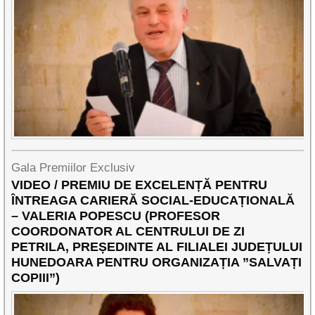
Gala Premiilor Exclusiv
VIDEO / PREMIU DE EXCELENȚĂ PENTRU
ÎNTREAGA CARIERĂ SOCIAL-EDUCAȚIONALĂ
– VALERIA POPESCU (PROFESOR
COORDONATOR AL CENTRULUI DE ZI
PETRILA, PREȘEDINTE AL FILIALEI JUDEȚULUI
HUNEDOARA PENTRU ORGANIZAȚIA ”SALVAȚI
COPIII”)