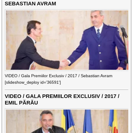
SEBASTIAN AVRAM
VIDEO / Gala Premiilor Exclusiv / 2017 / Sebastian Avram
[slideshow_deploy id=’36591′]
VIDEO / GALA PREMIILOR EXCLUSIV / 2017 /
EMIL PĂRĂU