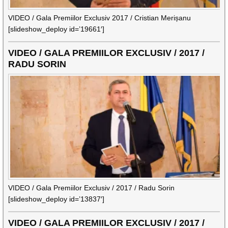
VIDEO / Gala Premiilor Exclusiv 2017 / Cristian Merișanu
[slideshow_deploy id=’19661′]
VIDEO / GALA PREMIILOR EXCLUSIV / 2017 /
RADU SORIN
VIDEO / Gala Premiilor Exclusiv / 2017 / Radu Sorin
[slideshow_deploy id=’13837′]
VIDEO / GALA PREMIILOR EXCLUSIV / 2017 /