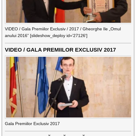
VIDEO / Gala Premiilor Exclusiv / 2017 / Gheorghe Ile „Omul
anului 2016” [slideshow_deploy id=’27126′]
VIDEO / GALA PREMIILOR EXCLUSIV 2017
Gala Premiilor Exclusiv 2017