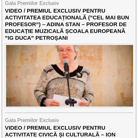
Gala Premiilor Exclusiv
VIDEO / PREMIUL EXCLUSIV PENTRU
ACTIVITATEA EDUCAȚIONALĂ (”CEL MAI BUN
PROFESOR”) – ADINA STAN – PROFESOR DE
EDUCAȚIE MUZICALĂ ȘCOALA EUROPEANĂ
”IG DUCA” PETROȘANI
Gala Premiilor Exclusiv
VIDEO / PREMIUL EXCLUSIV PENTRU
ACTIVITATE CIVICĂ ȘI CULTURALĂ – ION