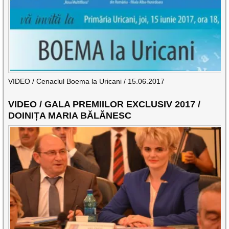
VIDEO / Cenaclul Boema la Uricani / 15.06.2017
VIDEO / GALA PREMIILOR EXCLUSIV 2017 /
DOINIȚA MARIA BĂLĂNESC