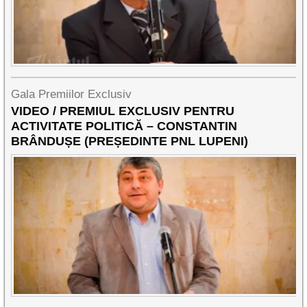
Gala Premiilor Exclusiv
VIDEO / PREMIUL EXCLUSIV PENTRU
ACTIVITATE POLITICĂ – CONSTANTIN
BRÂNDUȘE (PREȘEDINTE PNL LUPENI)