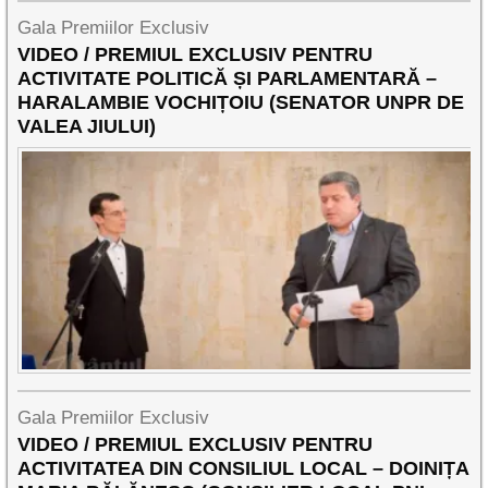
Gala Premiilor Exclusiv
VIDEO / PREMIUL EXCLUSIV PENTRU
ACTIVITATE POLITICĂ ȘI PARLAMENTARĂ –
HARALAMBIE VOCHIȚOIU (SENATOR UNPR DE
VALEA JIULUI)
Gala Premiilor Exclusiv
VIDEO / PREMIUL EXCLUSIV PENTRU
ACTIVITATEA DIN CONSILIUL LOCAL – DOINIȚA