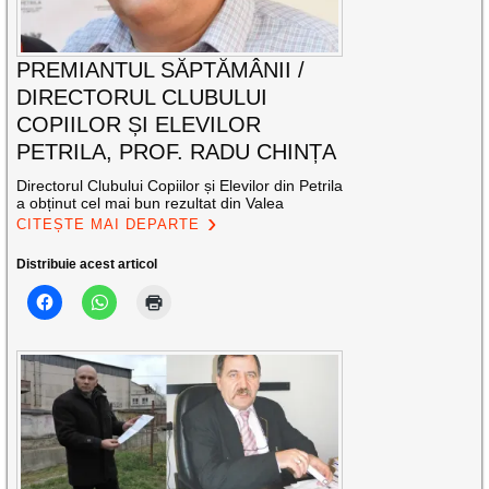
PREMIANTUL SĂPTĂMÂNII /
DIRECTORUL CLUBULUI
COPIILOR ȘI ELEVILOR
PETRILA, PROF. RADU CHINȚA
Directorul Clubului Copiilor și Elevilor din Petrila
a obținut cel mai bun rezultat din Valea
CITEȘTE MAI DEPARTE
Distribuie acest articol