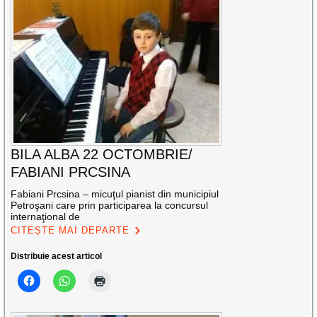
BILA ALBA 22 OCTOMBRIE/
FABIANI PRCSINA
Fabiani Prcsina – micuţul pianist din municipiul
Petroşani care prin participarea la concursul
internaţional de
CITEȘTE MAI DEPARTE
Distribuie acest articol