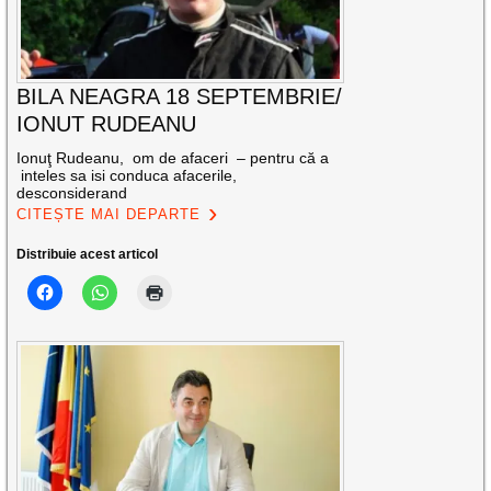
BILA NEAGRA 18 SEPTEMBRIE/
IONUT RUDEANU
Ionuţ Rudeanu, om de afaceri – pentru că a
inteles sa isi conduca afacerile,
desconsiderand
CITEȘTE MAI DEPARTE
Distribuie acest articol