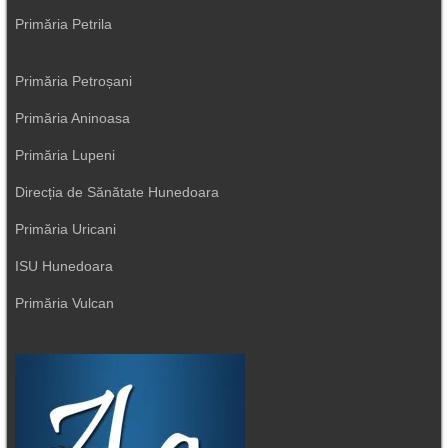
Primăria Petrila
Primăria Petroșani
Primăria Aninoasa
Primăria Lupeni
Direcția de Sănătate Hunedoara
Primăria Uricani
ISU Hunedoara
Primăria Vulcan