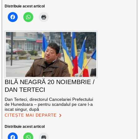
Distribuie acest articol
BILĂ NEAGRĂ 20 NOIEMBRIE /
DAN TERTECI
Dan Terteci, directorul Cancelariei Prefectului
de Hunedoara – pentru scandalul pe care l-a
iscat singur, după
CITEȘTE MAI DEPARTE
Distribuie acest articol