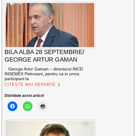
BILA ALBA 28 SEPTEMBRIE/
GEORGE ARTUR GAMAN
George Artur Gaman – directorul INCD
INSEMEX Petrosani, pentru ca in urma
participarii la
CITEȘTE MAI DEPARTE
Distribuie acest articol