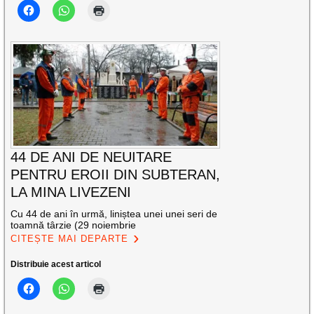
44 DE ANI DE NEUITARE
PENTRU EROII DIN SUBTERAN,
LA MINA LIVEZENI
Cu 44 de ani în urmă, liniștea unei unei seri de
toamnă târzie (29 noiembrie
CITEȘTE MAI DEPARTE
Distribuie acest articol