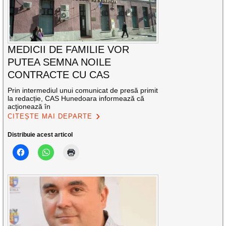
MEDICII DE FAMILIE VOR
PUTEA SEMNA NOILE
CONTRACTE CU CAS
Prin intermediul unui comunicat de presă primit
la redacție, CAS Hunedoara informează că
acţionează în
CITEȘTE MAI DEPARTE
Distribuie acest articol