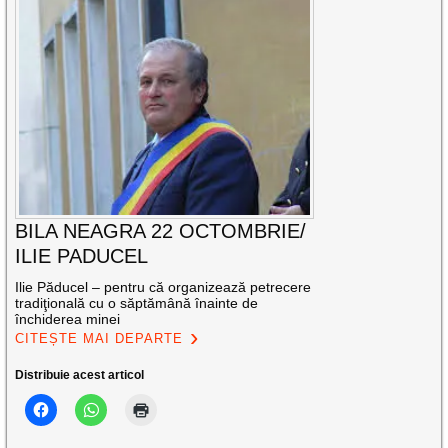
BILA NEAGRA 22 OCTOMBRIE/
ILIE PADUCEL
Ilie Păducel – pentru că organizează petrecere
tradiţională cu o săptămână înainte de
închiderea minei
CITEȘTE MAI DEPARTE
Distribuie acest articol