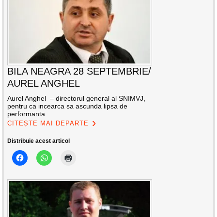
BILA NEAGRA 28 SEPTEMBRIE/
AUREL ANGHEL
Aurel Anghel – directorul general al SNIMVJ,
pentru ca incearca sa ascunda lipsa de
performanta
CITEȘTE MAI DEPARTE
Distribuie acest articol