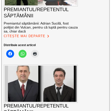
PREMIANTUL/REPETENTUL
SĂPTĂMÂNII
Premiantul săptămânii: Adrian Sucilă, fost
poliţist din Vulcan, pentru că luptă pentru cauza
sa, chiar dacă
CITEȘTE MAI DEPARTE
Distribuie acest articol
PREMIANTUL/REPETENTUL