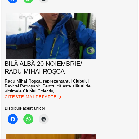
BILĂ ALBĂ 20 NOIEMBRIE/
RADU MIHAI ROȘCA
Radu Mihai Roşca, reprezentantul Clubului
Revival Petroşani: Pentru că este alături de
victimele Clublui Colectiv,
CITEȘTE MAI DEPARTE
Distribuie acest articol