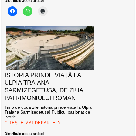
Distribuie acest articol
ISTORIA PRINDE VIAȚĂ LA
ULPIA TRAIANA
SARMIZEGETUSA, DE ZIUA
PATRIMONIULUI ROMAN
Timp de două zile, istoria prinde viață la Ulpia
Traiana Sarmizegetusa! Publicul pasionat de
istorie
CITEȘTE MAI DEPARTE
Distribuie acest articol