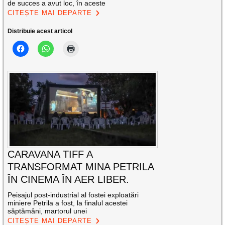
de succes a avut loc, în aceste
CITEȘTE MAI DEPARTE
Distribuie acest articol
CARAVANA TIFF A
TRANSFORMAT MINA PETRILA
ÎN CINEMA ÎN AER LIBER.
Peisajul post-industrial al fostei exploatări
miniere Petrila a fost, la finalul acestei
săptămâni, martorul unei
CITEȘTE MAI DEPARTE