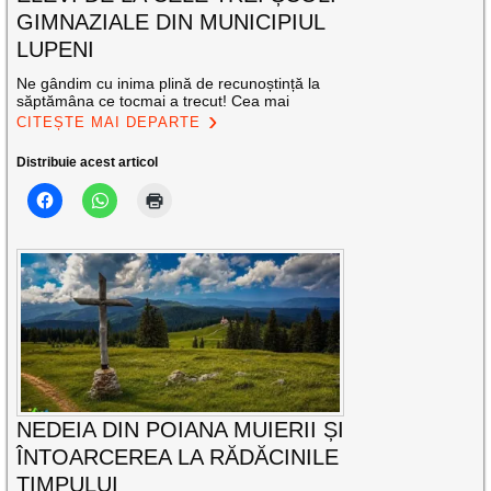
GIMNAZIALE DIN MUNICIPIUL
LUPENI
Ne gândim cu inima plină de recunoștință la
săptămâna ce tocmai a trecut! Cea mai
CITEȘTE MAI DEPARTE
Distribuie acest articol
NEDEIA DIN POIANA MUIERII ȘI
ÎNTOARCEREA LA RĂDĂCINILE
TIMPULUI