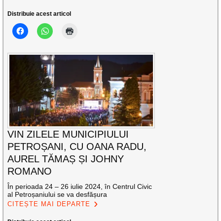
Distribuie acest articol
VIN ZILELE MUNICIPIULUI
PETROȘANI, CU OANA RADU,
AUREL TĂMAȘ ȘI JOHNY
ROMANO
În perioada 24 – 26 iulie 2024, în Centrul Civic
al Petroșaniului se va desfășura
CITEȘTE MAI DEPARTE