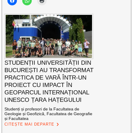
STUDENȚII UNIVERSITĂȚII DIN
BUCUREȘTI AU TRANSFORMAT
PRACTICA DE VARĂ ÎNTR-UN
PROIECT CU IMPACT ÎN
GEOPARCUL INTERNAȚIONAL
UNESCO ȚARA HAȚEGULUI
Studenți și profesori de la Facultatea de
Geologie și Geofizică, Facultatea de Geografie
și Facultatea
CITEȘTE MAI DEPARTE