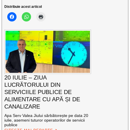
Distribuie acest articol
20 IULIE – ZIUA
LUCRĂTORULUI DIN
SERVICIILE PUBLICE DE
ALIMENTARE CU APĂ ȘI DE
CANALIZARE
Apa Serv Valea Jiului sărbătorește pe data 20
iulie, asemeni tuturor operatorilor de servicii
publice