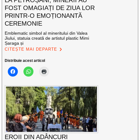
FOST OMAGIAȚI DE ZIUA LOR
PRINTR-O EMOȚIONANTĂ
CEREMONIE
Emblematic simbol al mineritului din Valea
Jiului, statuia creată de artistul plastic Mimi
Șaraga și
CITEȘTE MAI DEPARTE
Distribuie acest articol
EROII DIN ADÂNCURI