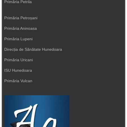
Primăria Petrila
Primăria Petroșani
Primăria Aninoasa
Primăria Lupeni
Direcția de Sănătate Hunedoara
Primăria Uricani
ISU Hunedoara
Primăria Vulcan