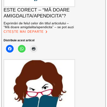
ESTE CORECT – “MĂ DOARE
AMIGDALITA/APENDICITA”?
Exprimări de felul celor din titlul articolului –
“Mă doare amigdalita/apendicita” – se pot auzi
CITEȘTE MAI DEPARTE
Distribuie acest articol