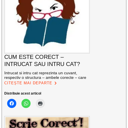
CUM ESTE CORECT –
INTRUCAT SAU INTRU CAT?
Intrucat si intru cat reprezinta un cuvant,
respectiv o structura – ambele corecte – care
CITEȘTE MAI DEPARTE
Distribuie acest articol