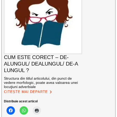
CUM ESTE CORECT – DE-
ALUNGUL/ DEALUNGUL/ DE-A
LUNGUL ?
Structura din titlul articolului, din punct de
vedere morfologic, poate avea valoarea unei
locuţiuni adverbiale
CITEȘTE MAI DEPARTE
Distribuie acest articol