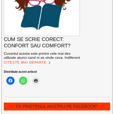
CUM SE SCRIE CORECT:
CONFORT SAU COMFORT?
Cuvantul acesta este printre cele mai des
utilizate atunci cand ni se vinde ceva. Indiferent
CITEȘTE MAI DEPARTE
Distribuie acest articol
FII PRIETENUL NOSTRU PE FACEBOOK!