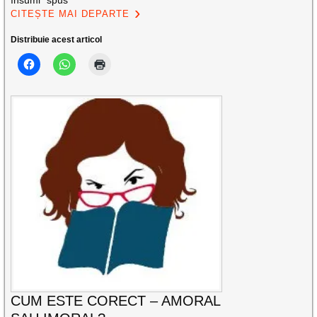
însumi” spus
CITEȘTE MAI DEPARTE
Distribuie acest articol
CUM ESTE CORECT – AMORAL