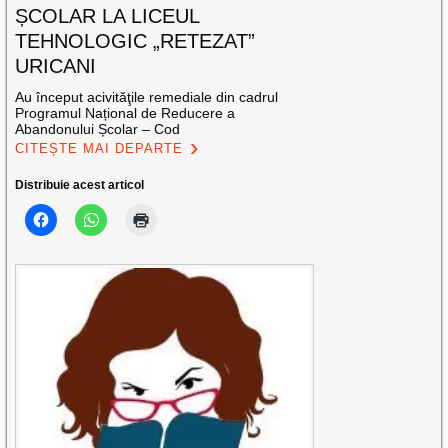
ȘCOLAR LA LICEUL
TEHNOLOGIC „RETEZAT”
URICANI
Au început acivităţile remediale din cadrul
Programul Național de Reducere a
Abandonului Școlar – Cod
CITEȘTE MAI DEPARTE
Distribuie acest articol