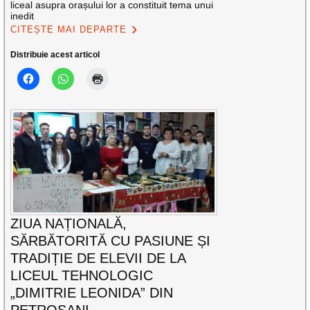
liceal asupra orașului lor a constituit tema unui
inedit
CITEȘTE MAI DEPARTE
Distribuie acest articol
ZIUA NAȚIONALĂ,
SĂRBĂTORITĂ CU PASIUNE ȘI
TRADIȚIE DE ELEVII DE LA
LICEUL TEHNOLOGIC
„DIMITRIE LEONIDA” DIN