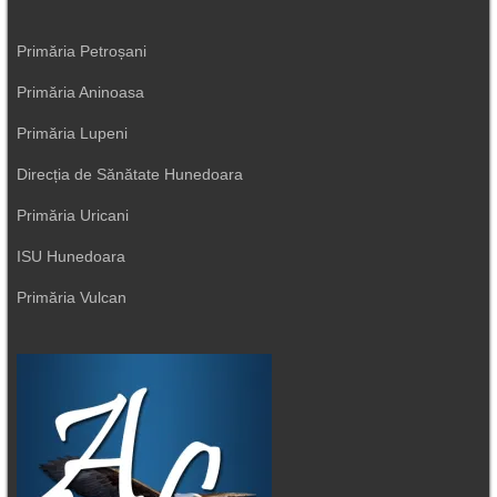
Primăria Petroșani
Primăria Aninoasa
Primăria Lupeni
Direcția de Sănătate Hunedoara
Primăria Uricani
ISU Hunedoara
Primăria Vulcan