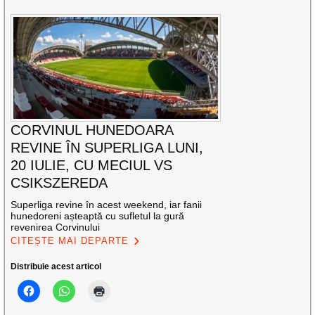
CORVINUL HUNEDOARA
REVINE ÎN SUPERLIGA LUNI,
20 IULIE, CU MECIUL VS
CSIKSZEREDA
Superliga revine în acest weekend, iar fanii
hunedoreni așteaptă cu sufletul la gură
revenirea Corvinului
CITEȘTE MAI DEPARTE
Distribuie acest articol