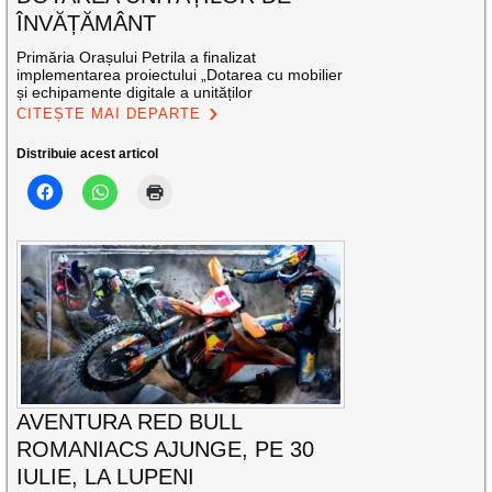
ÎNVĂȚĂMÂNT
Primăria Orașului Petrila a finalizat
implementarea proiectului „Dotarea cu mobilier
și echipamente digitale a unităților
CITEȘTE MAI DEPARTE
Distribuie acest articol
AVENTURA RED BULL
ROMANIACS AJUNGE, PE 30
IULIE, LA LUPENI