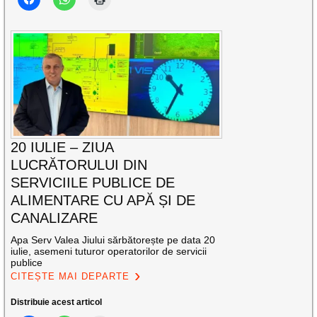
20 IULIE – ZIUA
LUCRĂTORULUI DIN
SERVICIILE PUBLICE DE
ALIMENTARE CU APĂ ȘI DE
CANALIZARE
Apa Serv Valea Jiului sărbătorește pe data 20
iulie, asemeni tuturor operatorilor de servicii
publice
CITEȘTE MAI DEPARTE
Distribuie acest articol