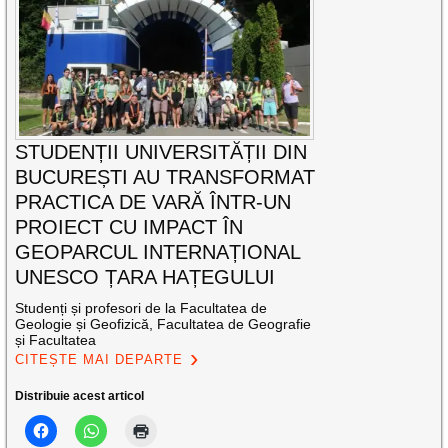
STUDENȚII UNIVERSITĂȚII DIN
BUCUREȘTI AU TRANSFORMAT
PRACTICA DE VARĂ ÎNTR-UN
PROIECT CU IMPACT ÎN
GEOPARCUL INTERNAȚIONAL
UNESCO ȚARA HAȚEGULUI
Studenți și profesori de la Facultatea de
Geologie și Geofizică, Facultatea de Geografie
și Facultatea
CITEȘTE MAI DEPARTE
Distribuie acest articol