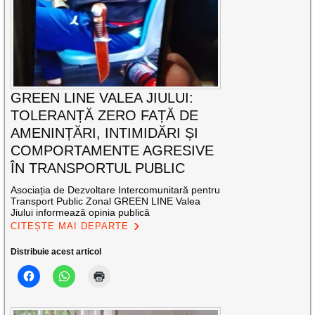
GREEN LINE VALEA JIULUI:
TOLERANȚĂ ZERO FAȚĂ DE
AMENINȚĂRI, INTIMIDĂRI ȘI
COMPORTAMENTE AGRESIVE
ÎN TRANSPORTUL PUBLIC
Asociația de Dezvoltare Intercomunitară pentru
Transport Public Zonal GREEN LINE Valea
Jiului informează opinia publică
CITEȘTE MAI DEPARTE
Distribuie acest articol