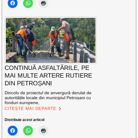
CONTINUĂ ASFALTĂRILE, PE
MAI MULTE ARTERE RUTIERE
DIN PETROȘANI
Dincolo de proiectul de anvergură derulat de
autoritățile locale din municipiul Petroșani cu
fonduri europene,
CITEȘTE MAI DEPARTE
Distribuie acest articol