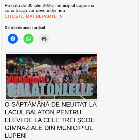
Pe data de 30 iulie 2026, municipiul Lupeni și
zona Straja vor deveni din nou
CITEȘTE MAI DEPARTE
Distribuie acest articol
O SĂPTĂMÂNĂ DE NEUITAT LA
LACUL BALATON PENTRU
ELEVI DE LA CELE TREI ȘCOLI
GIMNAZIALE DIN MUNICIPIUL
LUPENI