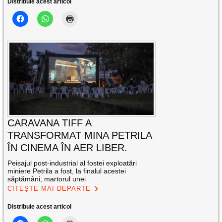
Distribuie acest articol
CARAVANA TIFF A
TRANSFORMAT MINA PETRILA
ÎN CINEMA ÎN AER LIBER.
Peisajul post-industrial al fostei exploatări
miniere Petrila a fost, la finalul acestei
săptămâni, martorul unei
CITEȘTE MAI DEPARTE
Distribuie acest articol