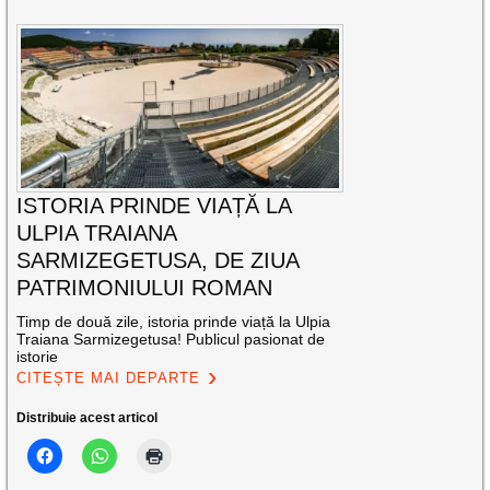
ISTORIA PRINDE VIAȚĂ LA
ULPIA TRAIANA
SARMIZEGETUSA, DE ZIUA
PATRIMONIULUI ROMAN
Timp de două zile, istoria prinde viață la Ulpia
Traiana Sarmizegetusa! Publicul pasionat de
istorie
CITEȘTE MAI DEPARTE
Distribuie acest articol