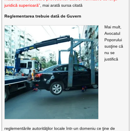
juridică superioară”
, mai arată sursa citată
Reglementarea trebuie dată de Guvern
Mai mult,
Avocatul
Poporului
susţine că
nu se
justifică
reglementările autorităţilor locale într-un domeniu ce ţine de