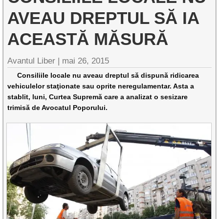
AVEAU DREPTUL SĂ IA
ACEASTĂ MĂSURĂ
Avantul Liber |
mai 26, 2015
Consiliile locale nu aveau dreptul să dispună ridicarea
vehiculelor staţionate sau oprite neregulamentar. Asta a
stablit, luni, Curtea Supremă care a analizat o sesizare
trimisă de Avocatul Poporului.