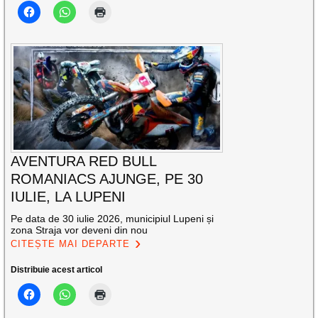
AVENTURA RED BULL
ROMANIACS AJUNGE, PE 30
IULIE, LA LUPENI
Pe data de 30 iulie 2026, municipiul Lupeni și
zona Straja vor deveni din nou
CITEȘTE MAI DEPARTE
Distribuie acest articol