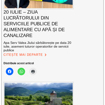
20 IULIE – ZIUA
LUCRĂTORULUI DIN
SERVICIILE PUBLICE DE
ALIMENTARE CU APĂ ȘI DE
CANALIZARE
Apa Serv Valea Jiului sărbătorește pe data 20
iulie, asemeni tuturor operatorilor de servicii
publice
CITEȘTE MAI DEPARTE
Distribuie acest articol