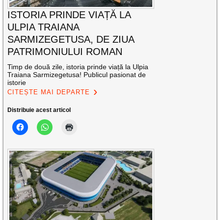
ISTORIA PRINDE VIAȚĂ LA
ULPIA TRAIANA
SARMIZEGETUSA, DE ZIUA
PATRIMONIULUI ROMAN
Timp de două zile, istoria prinde viață la Ulpia
Traiana Sarmizegetusa! Publicul pasionat de
istorie
CITEȘTE MAI DEPARTE
Distribuie acest articol