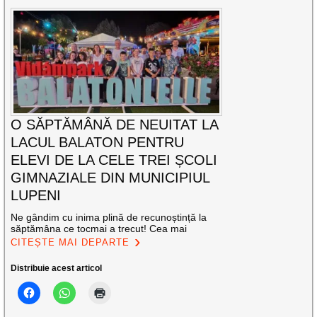
O SĂPTĂMÂNĂ DE NEUITAT LA
LACUL BALATON PENTRU
ELEVI DE LA CELE TREI ȘCOLI
GIMNAZIALE DIN MUNICIPIUL
LUPENI
Ne gândim cu inima plină de recunoștință la
săptămâna ce tocmai a trecut! Cea mai
CITEȘTE MAI DEPARTE
Distribuie acest articol