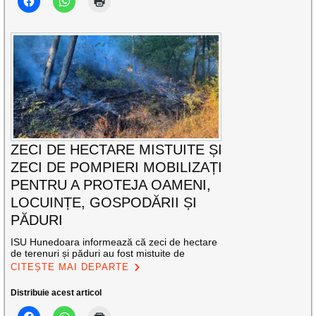
ZECI DE HECTARE MISTUITE ȘI
ZECI DE POMPIERI MOBILIZAȚI
PENTRU A PROTEJA OAMENI,
LOCUINȚE, GOSPODĂRII ȘI
PĂDURI
ISU Hunedoara informează că zeci de hectare
de terenuri și păduri au fost mistuite de
CITEȘTE MAI DEPARTE
Distribuie acest articol