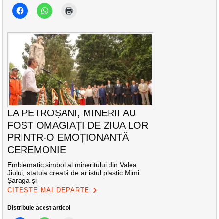
LA PETROȘANI, MINERII AU
FOST OMAGIAȚI DE ZIUA LOR
PRINTR-O EMOȚIONANTĂ
CEREMONIE
Emblematic simbol al mineritului din Valea
Jiului, statuia creată de artistul plastic Mimi
Șaraga și
CITEȘTE MAI DEPARTE
Distribuie acest articol