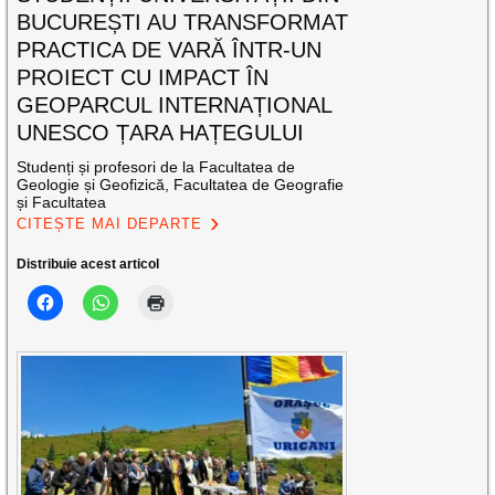
BUCUREȘTI AU TRANSFORMAT
PRACTICA DE VARĂ ÎNTR-UN
PROIECT CU IMPACT ÎN
GEOPARCUL INTERNAȚIONAL
UNESCO ȚARA HAȚEGULUI
Studenți și profesori de la Facultatea de
Geologie și Geofizică, Facultatea de Geografie
și Facultatea
CITEȘTE MAI DEPARTE
Distribuie acest articol