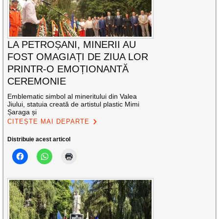
LA PETROȘANI, MINERII AU
FOST OMAGIAȚI DE ZIUA LOR
PRINTR-O EMOȚIONANTĂ
CEREMONIE
Emblematic simbol al mineritului din Valea
Jiului, statuia creată de artistul plastic Mimi
Șaraga și
CITEȘTE MAI DEPARTE
Distribuie acest articol