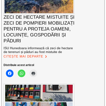
ZECI DE HECTARE MISTUITE ȘI
ZECI DE POMPIERI MOBILIZAȚI
PENTRU A PROTEJA OAMENI,
LOCUINȚE, GOSPODĂRII ȘI
PĂDURI
ISU Hunedoara informează că zeci de hectare
de terenuri și păduri au fost mistuite de
CITEȘTE MAI DEPARTE
Distribuie acest articol