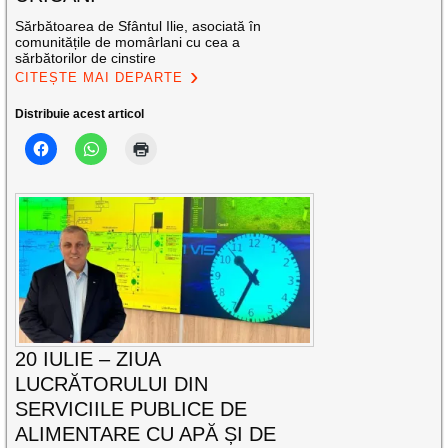
Sărbătoarea de Sfântul Ilie, asociată în
comunitățile de momârlani cu cea a
sărbătorilor de cinstire
CITEȘTE MAI DEPARTE
Distribuie acest articol
20 IULIE – ZIUA
LUCRĂTORULUI DIN
SERVICIILE PUBLICE DE
ALIMENTARE CU APĂ ȘI DE