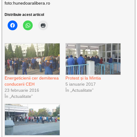
foto:hunedoaralibera.ro
Distribuie acest articol
Energeticienii cer demiterea
Protest și la Mintia
conducerii CEH
5 ianuarie 2017
23 februarie 2016
În „Actualitate”
În „Actualitate”