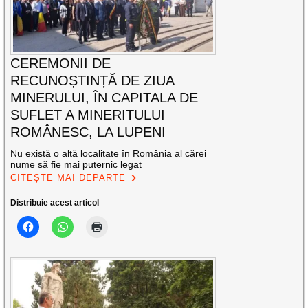
CEREMONII DE
RECUNOȘTINȚĂ DE ZIUA
MINERULUI, ÎN CAPITALA DE
SUFLET A MINERITULUI
ROMÂNESC, LA LUPENI
Nu există o altă localitate în România al cărei
nume să fie mai puternic legat
CITEȘTE MAI DEPARTE
Distribuie acest articol