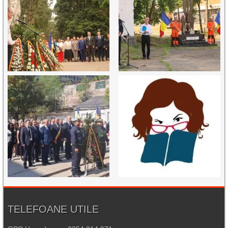
TELEFOANE UTILE