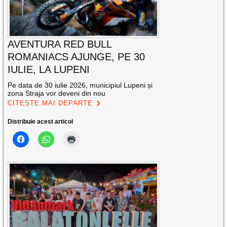
AVENTURA RED BULL
ROMANIACS AJUNGE, PE 30
IULIE, LA LUPENI
Pe data de 30 iulie 2026, municipiul Lupeni și
zona Straja vor deveni din nou
CITEȘTE MAI DEPARTE
Distribuie acest articol