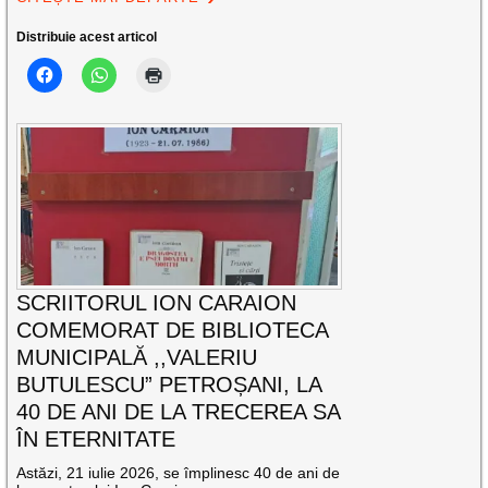
Distribuie acest articol
SCRIITORUL ION CARAION
COMEMORAT DE BIBLIOTECA
MUNICIPALĂ ,,VALERIU
BUTULESCU” PETROȘANI, LA
40 DE ANI DE LA TRECEREA SA
ÎN ETERNITATE
Astăzi, 21 iulie 2026, se împlinesc 40 de ani de