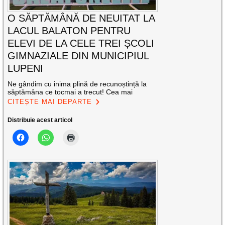
O SĂPTĂMÂNĂ DE NEUITAT LA
LACUL BALATON PENTRU
ELEVI DE LA CELE TREI ȘCOLI
GIMNAZIALE DIN MUNICIPIUL
LUPENI
Ne gândim cu inima plină de recunoștință la
săptămâna ce tocmai a trecut! Cea mai
CITEȘTE MAI DEPARTE
Distribuie acest articol