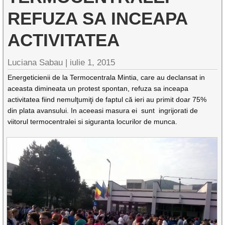
REFUZA SA INCEAPA
ACTIVITATEA
Luciana Sabau |
iulie 1, 2015
Energeticienii de la Termocentrala Mintia, care au declansat in
aceasta dimineata un protest spontan, refuza sa inceapa
activitatea fiind nemulţumiţi de faptul că ieri au primit doar 75%
din plata avansului. In aceeasi masura ei sunt ingrijorati de
viitorul termocentralei si siguranta locurilor de munca.