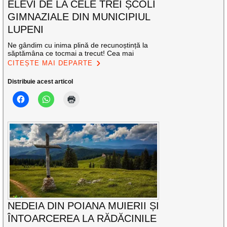
ELEVI DE LA CELE TREI ȘCOLI
GIMNAZIALE DIN MUNICIPIUL
LUPENI
Ne gândim cu inima plină de recunoștință la
săptămâna ce tocmai a trecut! Cea mai
CITEȘTE MAI DEPARTE
Distribuie acest articol
NEDEIA DIN POIANA MUIERII ȘI
ÎNTOARCEREA LA RĂDĂCINILE