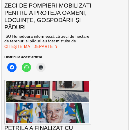
ZECI DE POMPIERI MOBILIZAȚI
PENTRU A PROTEJA OAMENI,
LOCUINȚE, GOSPODĂRII ȘI
PĂDURI
ISU Hunedoara informează că zeci de hectare
de terenuri și păduri au fost mistuite de
CITEȘTE MAI DEPARTE
Distribuie acest articol
PETRILA A FINALIZAT CU