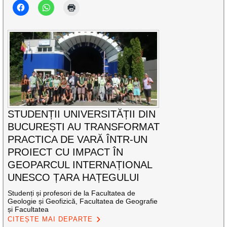
STUDENȚII UNIVERSITĂȚII DIN
BUCUREȘTI AU TRANSFORMAT
PRACTICA DE VARĂ ÎNTR-UN
PROIECT CU IMPACT ÎN
GEOPARCUL INTERNAȚIONAL
UNESCO ȚARA HAȚEGULUI
Studenți și profesori de la Facultatea de
Geologie și Geofizică, Facultatea de Geografie
și Facultatea
CITEȘTE MAI DEPARTE