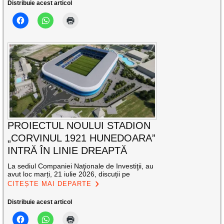
Distribuie acest articol
PROIECTUL NOULUI STADION
„CORVINUL 1921 HUNEDOARA”
INTRĂ ÎN LINIE DREAPTĂ
La sediul Companiei Naţionale de Investiţii, au
avut loc marți, 21 iulie 2026, discuții pe
CITEȘTE MAI DEPARTE
Distribuie acest articol