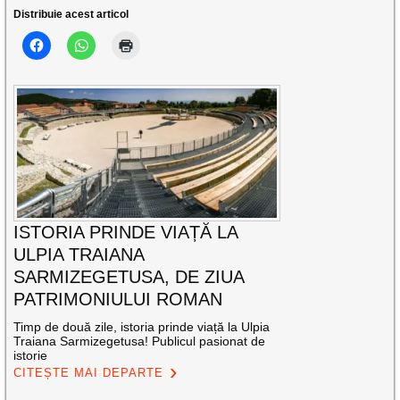
Distribuie acest articol
ISTORIA PRINDE VIAȚĂ LA
ULPIA TRAIANA
SARMIZEGETUSA, DE ZIUA
PATRIMONIULUI ROMAN
Timp de două zile, istoria prinde viață la Ulpia
Traiana Sarmizegetusa! Publicul pasionat de
istorie
CITEȘTE MAI DEPARTE