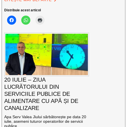
Distribuie acest articol
20 IULIE – ZIUA
LUCRĂTORULUI DIN
SERVICIILE PUBLICE DE
ALIMENTARE CU APĂ ȘI DE
CANALIZARE
Apa Serv Valea Jiului sărbătorește pe data 20
iulie, asemeni tuturor operatorilor de servicii
publice