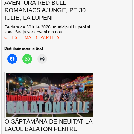
AVENTURA RED BULL
ROMANIACS AJUNGE, PE 30
IULIE, LA LUPENI
Pe data de 30 iulie 2026, municipiul Lupeni și
zona Straja vor deveni din nou
CITEȘTE MAI DEPARTE
Distribuie acest articol
O SĂPTĂMÂNĂ DE NEUITAT LA
LACUL BALATON PENTRU