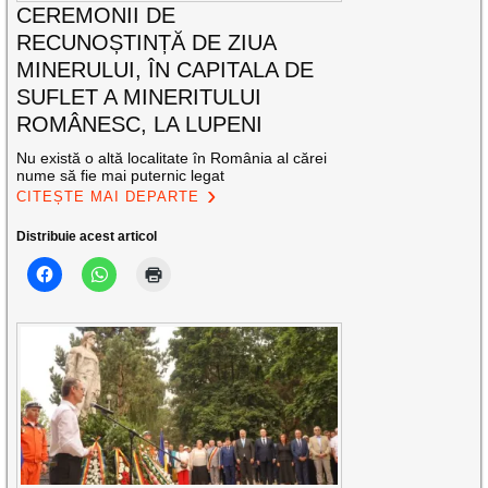
CEREMONII DE
RECUNOȘTINȚĂ DE ZIUA
MINERULUI, ÎN CAPITALA DE
SUFLET A MINERITULUI
ROMÂNESC, LA LUPENI
Nu există o altă localitate în România al cărei
nume să fie mai puternic legat
CITEȘTE MAI DEPARTE
Distribuie acest articol