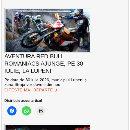
AVENTURA RED BULL
ROMANIACS AJUNGE, PE 30
IULIE, LA LUPENI
Pe data de 30 iulie 2026, municipiul Lupeni și
zona Straja vor deveni din nou
CITEȘTE MAI DEPARTE
Distribuie acest articol