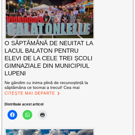
O SĂPTĂMÂNĂ DE NEUITAT LA
LACUL BALATON PENTRU
ELEVI DE LA CELE TREI ȘCOLI
GIMNAZIALE DIN MUNICIPIUL
LUPENI
Ne gândim cu inima plină de recunoștință la
săptămâna ce tocmai a trecut! Cea mai
CITEȘTE MAI DEPARTE
Distribuie acest articol