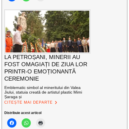
LA PETROȘANI, MINERII AU
FOST OMAGIAȚI DE ZIUA LOR
PRINTR-O EMOȚIONANTĂ
CEREMONIE
Emblematic simbol al mineritului din Valea
Jiului, statuia creată de artistul plastic Mimi
Șaraga și
CITEȘTE MAI DEPARTE
Distribuie acest articol