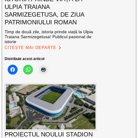
ULPIA TRAIANA
SARMIZEGETUSA, DE ZIUA
PATRIMONIULUI ROMAN
Timp de două zile, istoria prinde viață la Ulpia
Traiana Sarmizegetusa! Publicul pasionat de
istorie
CITEȘTE MAI DEPARTE
Distribuie acest articol
PROIECTUL NOULUI STADION