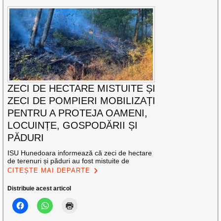
ZECI DE HECTARE MISTUITE ȘI
ZECI DE POMPIERI MOBILIZAȚI
PENTRU A PROTEJA OAMENI,
LOCUINȚE, GOSPODĂRII ȘI
PĂDURI
ISU Hunedoara informează că zeci de hectare
de terenuri și păduri au fost mistuite de
CITEȘTE MAI DEPARTE
Distribuie acest articol