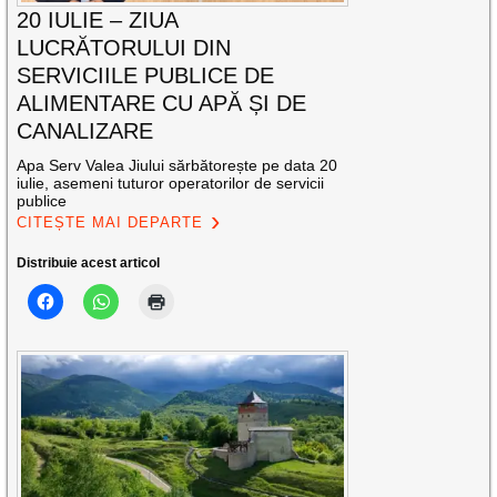
20 IULIE – ZIUA
LUCRĂTORULUI DIN
SERVICIILE PUBLICE DE
ALIMENTARE CU APĂ ȘI DE
CANALIZARE
Apa Serv Valea Jiului sărbătorește pe data 20
iulie, asemeni tuturor operatorilor de servicii
publice
CITEȘTE MAI DEPARTE
Distribuie acest articol