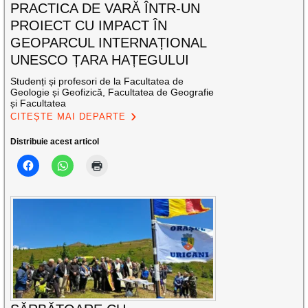
PRACTICA DE VARĂ ÎNTR-UN
PROIECT CU IMPACT ÎN
GEOPARCUL INTERNAȚIONAL
UNESCO ȚARA HAȚEGULUI
Studenți și profesori de la Facultatea de
Geologie și Geofizică, Facultatea de Geografie
și Facultatea
CITEȘTE MAI DEPARTE
Distribuie acest articol