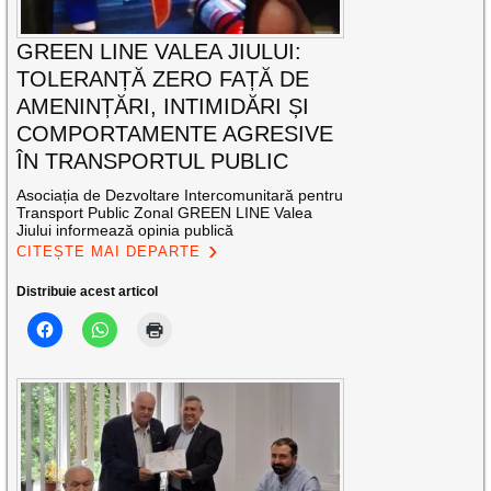
GREEN LINE VALEA JIULUI:
TOLERANȚĂ ZERO FAȚĂ DE
AMENINȚĂRI, INTIMIDĂRI ȘI
COMPORTAMENTE AGRESIVE
ÎN TRANSPORTUL PUBLIC
Asociația de Dezvoltare Intercomunitară pentru
Transport Public Zonal GREEN LINE Valea
Jiului informează opinia publică
CITEȘTE MAI DEPARTE
Distribuie acest articol