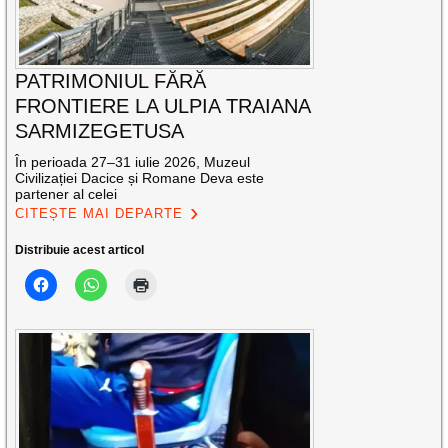
PATRIMONIUL FĂRĂ
FRONTIERE LA ULPIA TRAIANA
SARMIZEGETUSA
În perioada 27–31 iulie 2026, Muzeul
Civilizației Dacice și Romane Deva este
partener al celei
CITEȘTE MAI DEPARTE
Distribuie acest articol