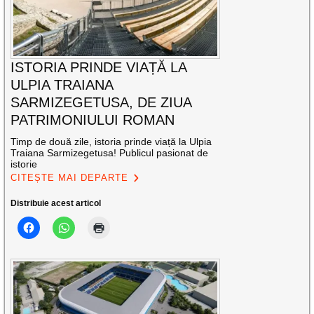
ISTORIA PRINDE VIAȚĂ LA
ULPIA TRAIANA
SARMIZEGETUSA, DE ZIUA
PATRIMONIULUI ROMAN
Timp de două zile, istoria prinde viață la Ulpia
Traiana Sarmizegetusa! Publicul pasionat de
istorie
CITEȘTE MAI DEPARTE
Distribuie acest articol