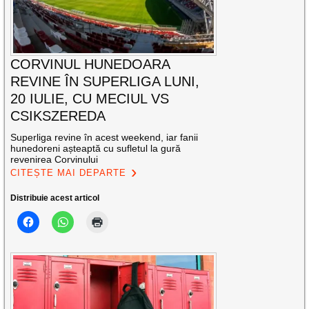
CORVINUL HUNEDOARA
REVINE ÎN SUPERLIGA LUNI,
20 IULIE, CU MECIUL VS
CSIKSZEREDA
Superliga revine în acest weekend, iar fanii
hunedoreni așteaptă cu sufletul la gură
revenirea Corvinului
CITEȘTE MAI DEPARTE
Distribuie acest articol