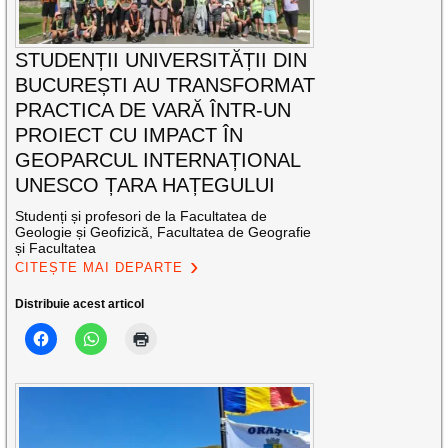
STUDENȚII UNIVERSITĂȚII DIN
BUCUREȘTI AU TRANSFORMAT
PRACTICA DE VARĂ ÎNTR-UN
PROIECT CU IMPACT ÎN
GEOPARCUL INTERNAȚIONAL
UNESCO ȚARA HAȚEGULUI
Studenți și profesori de la Facultatea de
Geologie și Geofizică, Facultatea de Geografie
și Facultatea
CITEȘTE MAI DEPARTE
Distribuie acest articol