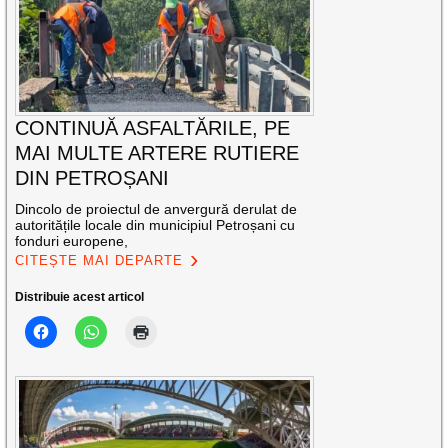
CONTINUĂ ASFALTĂRILE, PE
MAI MULTE ARTERE RUTIERE
DIN PETROȘANI
Dincolo de proiectul de anvergură derulat de
autoritățile locale din municipiul Petroșani cu
fonduri europene,
CITEȘTE MAI DEPARTE
Distribuie acest articol