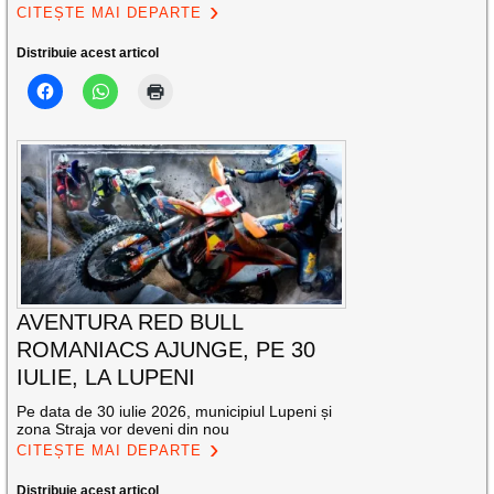
CITEȘTE MAI DEPARTE
Distribuie acest articol
AVENTURA RED BULL
ROMANIACS AJUNGE, PE 30
IULIE, LA LUPENI
Pe data de 30 iulie 2026, municipiul Lupeni și
zona Straja vor deveni din nou
CITEȘTE MAI DEPARTE
Distribuie acest articol