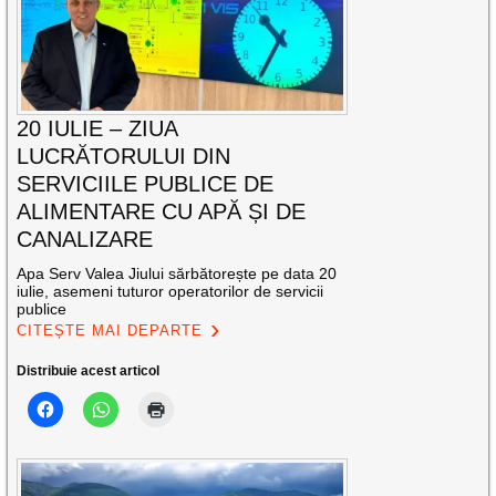
20 IULIE – ZIUA
LUCRĂTORULUI DIN
SERVICIILE PUBLICE DE
ALIMENTARE CU APĂ ȘI DE
CANALIZARE
Apa Serv Valea Jiului sărbătorește pe data 20
iulie, asemeni tuturor operatorilor de servicii
publice
CITEȘTE MAI DEPARTE
Distribuie acest articol