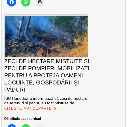
ZECI DE HECTARE MISTUITE ȘI
ZECI DE POMPIERI MOBILIZAȚI
PENTRU A PROTEJA OAMENI,
LOCUINȚE, GOSPODĂRII ȘI
PĂDURI
ISU Hunedoara informează că zeci de hectare
de terenuri și păduri au fost mistuite de
CITEȘTE MAI DEPARTE
Distribuie acest articol