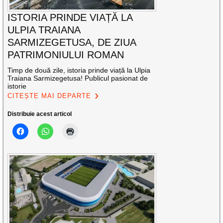
ISTORIA PRINDE VIAȚĂ LA
ULPIA TRAIANA
SARMIZEGETUSA, DE ZIUA
PATRIMONIULUI ROMAN
Timp de două zile, istoria prinde viață la Ulpia
Traiana Sarmizegetusa! Publicul pasionat de
istorie
CITEȘTE MAI DEPARTE
Distribuie acest articol