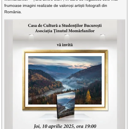
frumoase imagini realizate de valoroși artiști fotografi din
România.