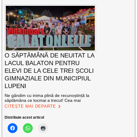
O SĂPTĂMÂNĂ DE NEUITAT LA
LACUL BALATON PENTRU
ELEVI DE LA CELE TREI ȘCOLI
GIMNAZIALE DIN MUNICIPIUL
LUPENI
Ne gândim cu inima plină de recunoștință la
săptămâna ce tocmai a trecut! Cea mai
CITEȘTE MAI DEPARTE
Distribuie acest articol