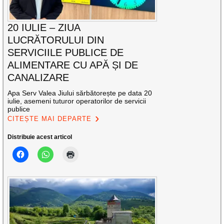
20 IULIE – ZIUA
LUCRĂTORULUI DIN
SERVICIILE PUBLICE DE
ALIMENTARE CU APĂ ȘI DE
CANALIZARE
Apa Serv Valea Jiului sărbătorește pe data 20
iulie, asemeni tuturor operatorilor de servicii
publice
CITEȘTE MAI DEPARTE
Distribuie acest articol