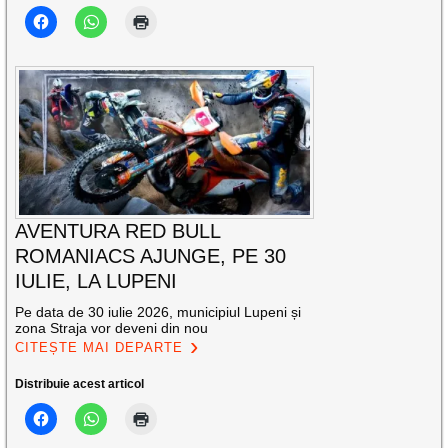
AVENTURA RED BULL
ROMANIACS AJUNGE, PE 30
IULIE, LA LUPENI
Pe data de 30 iulie 2026, municipiul Lupeni și
zona Straja vor deveni din nou
CITEȘTE MAI DEPARTE
Distribuie acest articol