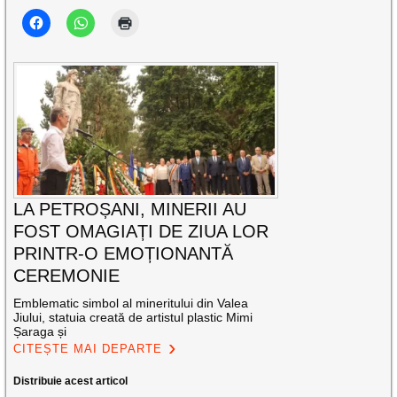
LA PETROȘANI, MINERII AU
FOST OMAGIAȚI DE ZIUA LOR
PRINTR-O EMOȚIONANTĂ
CEREMONIE
Emblematic simbol al mineritului din Valea
Jiului, statuia creată de artistul plastic Mimi
Șaraga și
CITEȘTE MAI DEPARTE
Distribuie acest articol