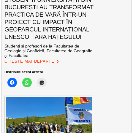
BUCUREȘTI AU TRANSFORMAT
PRACTICA DE VARĂ ÎNTR-UN
PROIECT CU IMPACT ÎN
GEOPARCUL INTERNAȚIONAL
UNESCO ȚARA HAȚEGULUI
Studenți și profesori de la Facultatea de
Geologie și Geofizică, Facultatea de Geografie
și Facultatea
CITEȘTE MAI DEPARTE
Distribuie acest articol