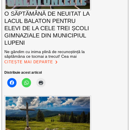
O SĂPTĂMÂNĂ DE NEUITAT LA
LACUL BALATON PENTRU
ELEVI DE LA CELE TREI ȘCOLI
GIMNAZIALE DIN MUNICIPIUL
LUPENI
Ne gândim cu inima plină de recunoștință la
săptămâna ce tocmai a trecut! Cea mai
CITEȘTE MAI DEPARTE
Distribuie acest articol