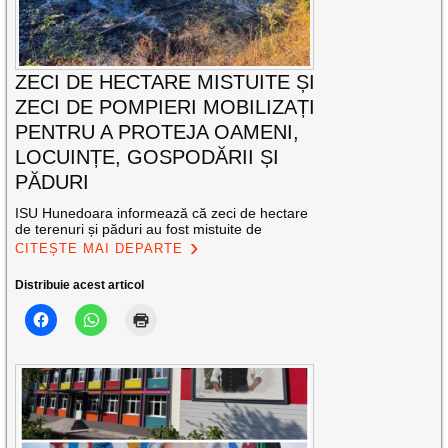
ZECI DE HECTARE MISTUITE ȘI
ZECI DE POMPIERI MOBILIZAȚI
PENTRU A PROTEJA OAMENI,
LOCUINȚE, GOSPODĂRII ȘI
PĂDURI
ISU Hunedoara informează că zeci de hectare
de terenuri și păduri au fost mistuite de
CITEȘTE MAI DEPARTE
Distribuie acest articol