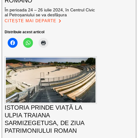
ROMANO
În perioada 24 – 26 iulie 2024, în Centrul Civic
al Petroșaniului se va desfășura
CITEȘTE MAI DEPARTE
Distribuie acest articol
ISTORIA PRINDE VIAȚĂ LA
ULPIA TRAIANA
SARMIZEGETUSA, DE ZIUA
PATRIMONIULUI ROMAN