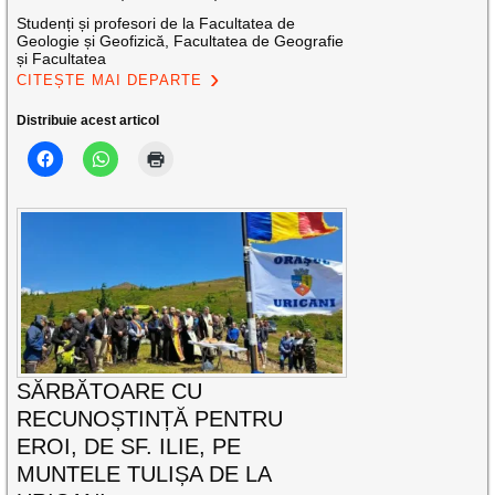
Studenți și profesori de la Facultatea de
Geologie și Geofizică, Facultatea de Geografie
și Facultatea
CITEȘTE MAI DEPARTE
Distribuie acest articol
SĂRBĂTOARE CU
RECUNOȘTINȚĂ PENTRU
EROI, DE SF. ILIE, PE
MUNTELE TULIȘA DE LA