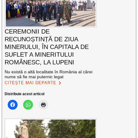
CEREMONII DE
RECUNOȘTINȚĂ DE ZIUA
MINERULUI, ÎN CAPITALA DE
SUFLET A MINERITULUI
ROMÂNESC, LA LUPENI
Nu există o altă localitate în România al cărei
nume să fie mai puternic legat
CITEȘTE MAI DEPARTE
Distribuie acest articol