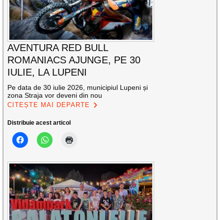
AVENTURA RED BULL
ROMANIACS AJUNGE, PE 30
IULIE, LA LUPENI
Pe data de 30 iulie 2026, municipiul Lupeni și
zona Straja vor deveni din nou
CITEȘTE MAI DEPARTE
Distribuie acest articol