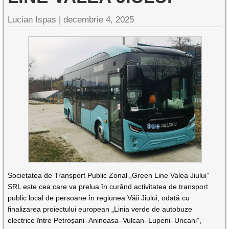
Lucian Ispas |
decembrie 4, 2025
Societatea de Transport Public Zonal „Green Line Valea Jiului”
SRL este cea care va prelua în curând activitatea de transport
public local de persoane în regiunea Văii Jiului, odată cu
finalizarea proiectului european „Linia verde de autobuze
electrice între Petroșani–Aninoasa–Vulcan–Lupeni–Uricani”,