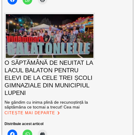
O SĂPTĂMÂNĂ DE NEUITAT LA
LACUL BALATON PENTRU
ELEVI DE LA CELE TREI ȘCOLI
GIMNAZIALE DIN MUNICIPIUL
LUPENI
Ne gândim cu inima plină de recunoștință la
săptămâna ce tocmai a trecut! Cea mai
CITEȘTE MAI DEPARTE
Distribuie acest articol