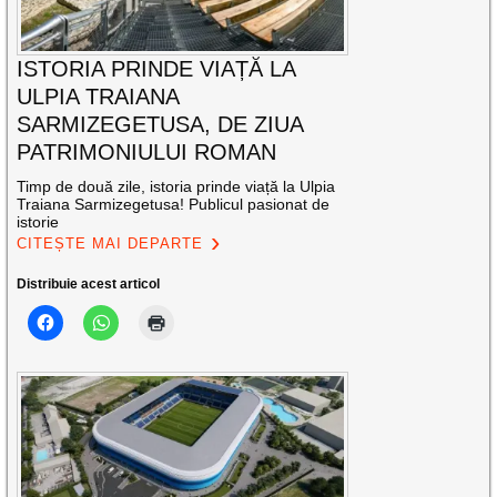
ISTORIA PRINDE VIAȚĂ LA
ULPIA TRAIANA
SARMIZEGETUSA, DE ZIUA
PATRIMONIULUI ROMAN
Timp de două zile, istoria prinde viață la Ulpia
Traiana Sarmizegetusa! Publicul pasionat de
istorie
CITEȘTE MAI DEPARTE
Distribuie acest articol