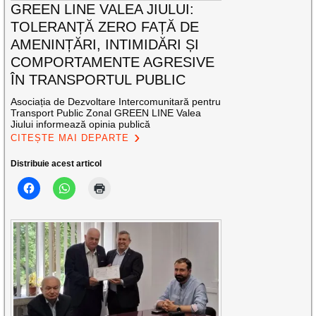
GREEN LINE VALEA JIULUI:
TOLERANȚĂ ZERO FAȚĂ DE
AMENINȚĂRI, INTIMIDĂRI ȘI
COMPORTAMENTE AGRESIVE
ÎN TRANSPORTUL PUBLIC
Asociația de Dezvoltare Intercomunitară pentru
Transport Public Zonal GREEN LINE Valea
Jiului informează opinia publică
CITEȘTE MAI DEPARTE
Distribuie acest articol