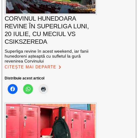
CORVINUL HUNEDOARA
REVINE ÎN SUPERLIGA LUNI,
20 IULIE, CU MECIUL VS
CSIKSZEREDA
Superliga revine în acest weekend, iar fanii
hunedoreni așteaptă cu sufletul la gură
revenirea Corvinului
CITEȘTE MAI DEPARTE
Distribuie acest articol