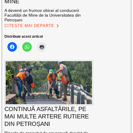
MINE
A devenit un frumos obicei al conducerii
Facultății de Mine de la Universitatea din
Petroșani
CITEȘTE MAI DEPARTE
Distribuie acest articol
CONTINUĂ ASFALTĂRILE, PE
MAI MULTE ARTERE RUTIERE
DIN PETROȘANI