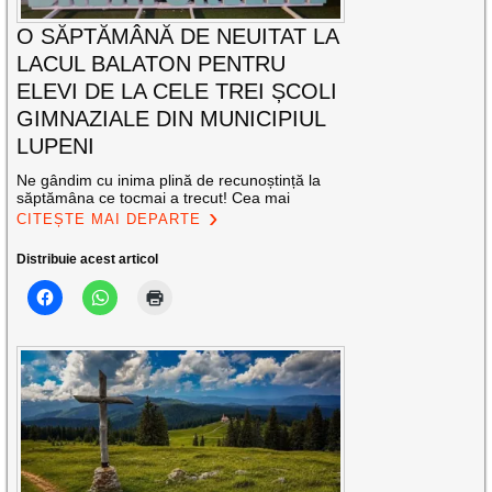
O SĂPTĂMÂNĂ DE NEUITAT LA
LACUL BALATON PENTRU
ELEVI DE LA CELE TREI ȘCOLI
GIMNAZIALE DIN MUNICIPIUL
LUPENI
Ne gândim cu inima plină de recunoștință la
săptămâna ce tocmai a trecut! Cea mai
CITEȘTE MAI DEPARTE
Distribuie acest articol