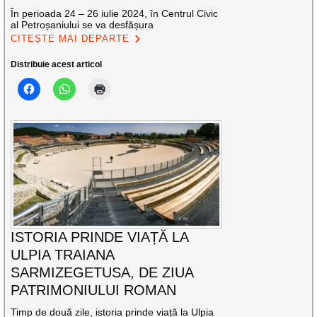
În perioada 24 – 26 iulie 2024, în Centrul Civic
al Petroșaniului se va desfășura
CITEȘTE MAI DEPARTE
Distribuie acest articol
ISTORIA PRINDE VIAȚĂ LA
ULPIA TRAIANA
SARMIZEGETUSA, DE ZIUA
PATRIMONIULUI ROMAN
Timp de două zile, istoria prinde viață la Ulpia