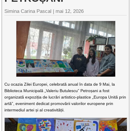
Simina Carina Pascal |
mai 12, 2026
Cu ocazia Zilei Europei, celebrată anual în data de 9 Mai, la
Biblioteca Municipală „Valeriu Butulescu” Petroșani a fost
organizată expoziția de lucrări artistico-plastice „Europa Unită prin
artă”, eveniment dedicat promovării valorilor europene prin
intermediul artei și al creativității.