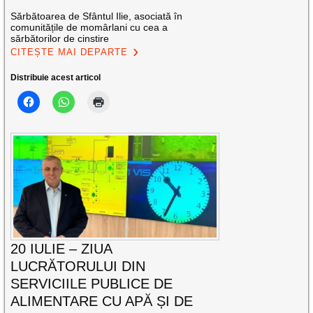
Sărbătoarea de Sfântul Ilie, asociată în
comunitățile de momârlani cu cea a
sărbătorilor de cinstire
CITEȘTE MAI DEPARTE
Distribuie acest articol
20 IULIE – ZIUA
LUCRĂTORULUI DIN
SERVICIILE PUBLICE DE
ALIMENTARE CU APĂ ȘI DE