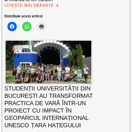
CITEȘTE MAI DEPARTE
Distribuie acest articol
STUDENȚII UNIVERSITĂȚII DIN
BUCUREȘTI AU TRANSFORMAT
PRACTICA DE VARĂ ÎNTR-UN
PROIECT CU IMPACT ÎN
GEOPARCUL INTERNAȚIONAL
UNESCO ȚARA HAȚEGULUI