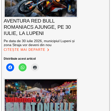
AVENTURA RED BULL
ROMANIACS AJUNGE, PE 30
IULIE, LA LUPENI
Pe data de 30 iulie 2026, municipiul Lupeni și
zona Straja vor deveni din nou
CITEȘTE MAI DEPARTE
Distribuie acest articol