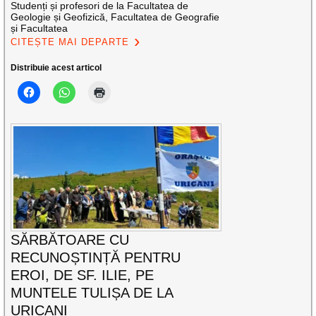
Studenți și profesori de la Facultatea de
Geologie și Geofizică, Facultatea de Geografie
și Facultatea
CITEȘTE MAI DEPARTE
Distribuie acest articol
SĂRBĂTOARE CU
RECUNOȘTINȚĂ PENTRU
EROI, DE SF. ILIE, PE
MUNTELE TULIȘA DE LA
URICANI