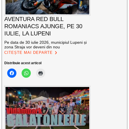
AVENTURA RED BULL
ROMANIACS AJUNGE, PE 30
IULIE, LA LUPENI
Pe data de 30 iulie 2026, municipiul Lupeni și
zona Straja vor deveni din nou
CITEȘTE MAI DEPARTE
Distribuie acest articol