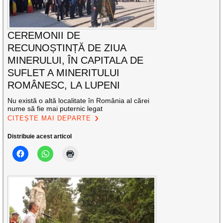
CEREMONII DE
RECUNOȘTINȚĂ DE ZIUA
MINERULUI, ÎN CAPITALA DE
SUFLET A MINERITULUI
ROMÂNESC, LA LUPENI
Nu există o altă localitate în România al cărei
nume să fie mai puternic legat
CITEȘTE MAI DEPARTE
Distribuie acest articol