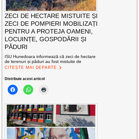
ZECI DE HECTARE MISTUITE ȘI
ZECI DE POMPIERI MOBILIZAȚI
PENTRU A PROTEJA OAMENI,
LOCUINȚE, GOSPODĂRII ȘI
PĂDURI
ISU Hunedoara informează că zeci de hectare
de terenuri și păduri au fost mistuite de
CITEȘTE MAI DEPARTE
Distribuie acest articol