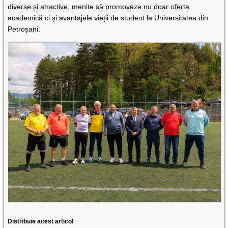
diverse și atractive, menite să promoveze nu doar oferta
academică ci și avantajele vieții de student la Universitatea din
Petroșani.
Distribuie acest articol