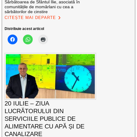
Sărbătoarea de Sfântul Ilie, asociată în
comunitățile de momârlani cu cea a
sărbătorilor de cinstire
CITEȘTE MAI DEPARTE
Distribuie acest articol
20 IULIE – ZIUA
LUCRĂTORULUI DIN
SERVICIILE PUBLICE DE
ALIMENTARE CU APĂ ȘI DE
CANALIZARE