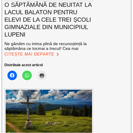
O SĂPTĂMÂNĂ DE NEUITAT LA
LACUL BALATON PENTRU
ELEVI DE LA CELE TREI ȘCOLI
GIMNAZIALE DIN MUNICIPIUL
LUPENI
Ne gândim cu inima plină de recunoștință la
săptămâna ce tocmai a trecut! Cea mai
CITEȘTE MAI DEPARTE
Distribuie acest articol