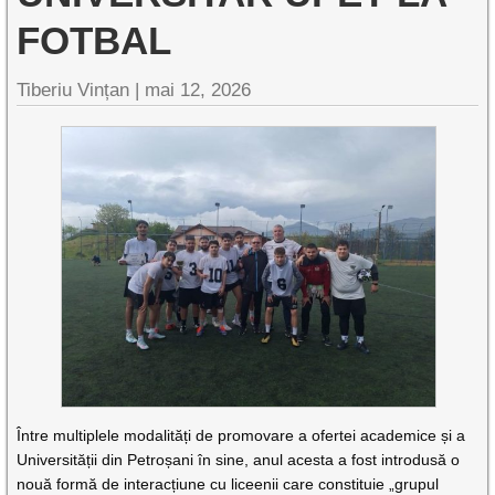
FOTBAL
Tiberiu Vințan |
mai 12, 2026
Între multiplele modalități de promovare a ofertei academice și a
Universității din Petroșani în sine, anul acesta a fost introdusă o
nouă formă de interacțiune cu liceenii care constituie „grupul