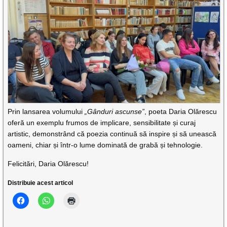
Prin lansarea volumului
„Gânduri ascunse”
, poeta Daria Olărescu
oferă un exemplu frumos de implicare, sensibilitate și curaj
artistic, demonstrând că poezia continuă să inspire și să unească
oameni, chiar și într-o lume dominată de grabă și tehnologie.
Felicitări, Daria Olărescu!
Distribuie acest articol