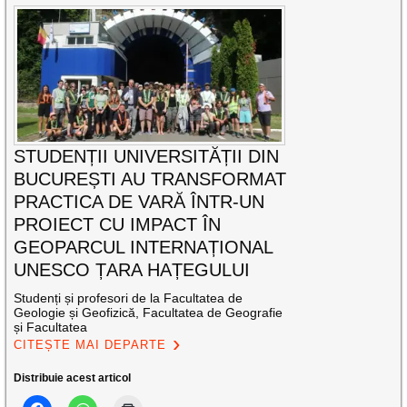
STUDENȚII UNIVERSITĂȚII DIN
BUCUREȘTI AU TRANSFORMAT
PRACTICA DE VARĂ ÎNTR-UN
PROIECT CU IMPACT ÎN
GEOPARCUL INTERNAȚIONAL
UNESCO ȚARA HAȚEGULUI
Studenți și profesori de la Facultatea de
Geologie și Geofizică, Facultatea de Geografie
și Facultatea
CITEȘTE MAI DEPARTE
Distribuie acest articol