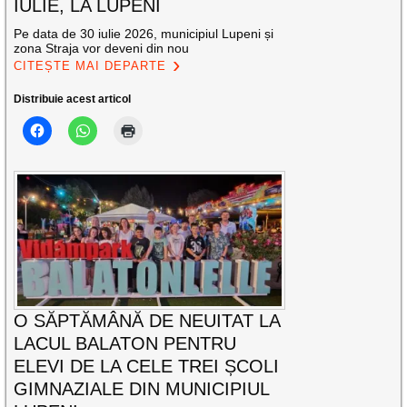
IULIE, LA LUPENI
Pe data de 30 iulie 2026, municipiul Lupeni și
zona Straja vor deveni din nou
CITEȘTE MAI DEPARTE
Distribuie acest articol
O SĂPTĂMÂNĂ DE NEUITAT LA
LACUL BALATON PENTRU
ELEVI DE LA CELE TREI ȘCOLI
GIMNAZIALE DIN MUNICIPIUL