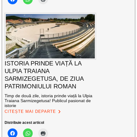
ISTORIA PRINDE VIAȚĂ LA
ULPIA TRAIANA
SARMIZEGETUSA, DE ZIUA
PATRIMONIULUI ROMAN
Timp de două zile, istoria prinde viață la Ulpia
Traiana Sarmizegetusa! Publicul pasionat de
istorie
CITEȘTE MAI DEPARTE
Distribuie acest articol