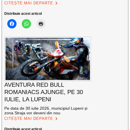
CITEȘTE MAI DEPARTE
Distribuie acest articol
AVENTURA RED BULL
ROMANIACS AJUNGE, PE 30
IULIE, LA LUPENI
Pe data de 30 iulie 2026, municipiul Lupeni și
zona Straja vor deveni din nou
CITEȘTE MAI DEPARTE
Distribuie acest articol