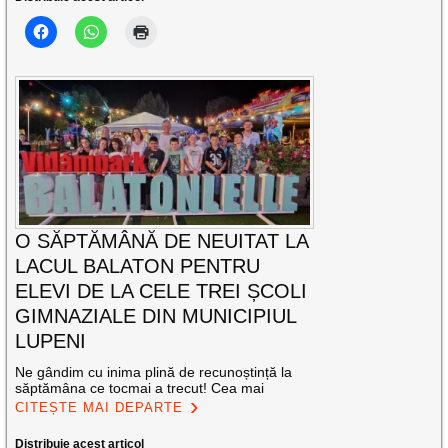
O SĂPTĂMÂNĂ DE NEUITAT LA
LACUL BALATON PENTRU
ELEVI DE LA CELE TREI ȘCOLI
GIMNAZIALE DIN MUNICIPIUL
LUPENI
Ne gândim cu inima plină de recunoștință la
săptămâna ce tocmai a trecut! Cea mai
CITEȘTE MAI DEPARTE
Distribuie acest articol