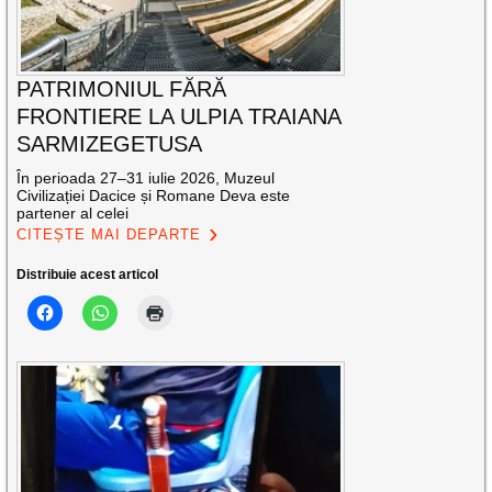
PATRIMONIUL FĂRĂ
FRONTIERE LA ULPIA TRAIANA
SARMIZEGETUSA
În perioada 27–31 iulie 2026, Muzeul
Civilizației Dacice și Romane Deva este
partener al celei
CITEȘTE MAI DEPARTE
Distribuie acest articol