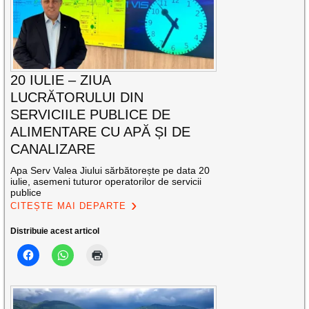
20 IULIE – ZIUA
LUCRĂTORULUI DIN
SERVICIILE PUBLICE DE
ALIMENTARE CU APĂ ȘI DE
CANALIZARE
Apa Serv Valea Jiului sărbătorește pe data 20
iulie, asemeni tuturor operatorilor de servicii
publice
CITEȘTE MAI DEPARTE
Distribuie acest articol