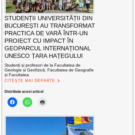
STUDENȚII UNIVERSITĂȚII DIN
BUCUREȘTI AU TRANSFORMAT
PRACTICA DE VARĂ ÎNTR-UN
PROIECT CU IMPACT ÎN
GEOPARCUL INTERNAȚIONAL
UNESCO ȚARA HAȚEGULUI
Studenți și profesori de la Facultatea de
Geologie și Geofizică, Facultatea de Geografie
și Facultatea
CITEȘTE MAI DEPARTE
Distribuie acest articol