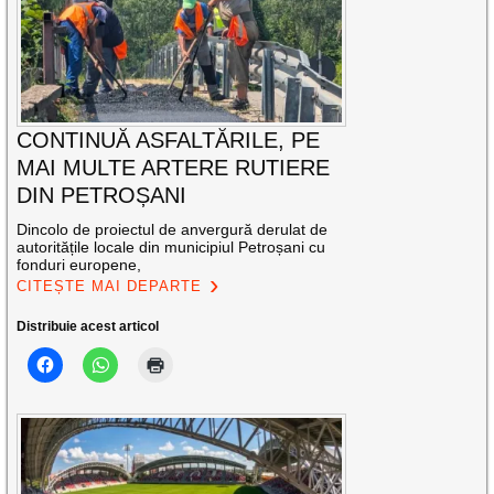
CONTINUĂ ASFALTĂRILE, PE
MAI MULTE ARTERE RUTIERE
DIN PETROȘANI
Dincolo de proiectul de anvergură derulat de
autoritățile locale din municipiul Petroșani cu
fonduri europene,
CITEȘTE MAI DEPARTE
Distribuie acest articol