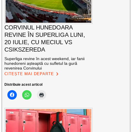
CORVINUL HUNEDOARA
REVINE ÎN SUPERLIGA LUNI,
20 IULIE, CU MECIUL VS
CSIKSZEREDA
Superliga revine în acest weekend, iar fanii
hunedoreni așteaptă cu sufletul la gură
revenirea Corvinului
CITEȘTE MAI DEPARTE
Distribuie acest articol