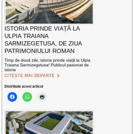
ISTORIA PRINDE VIAȚĂ LA
ULPIA TRAIANA
SARMIZEGETUSA, DE ZIUA
PATRIMONIULUI ROMAN
Timp de două zile, istoria prinde viață la Ulpia
Traiana Sarmizegetusa! Publicul pasionat de
istorie
CITEȘTE MAI DEPARTE
Distribuie acest articol