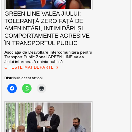
GREEN LINE VALEA JIULUI:
TOLERANȚĂ ZERO FAȚĂ DE
AMENINȚĂRI, INTIMIDĂRI ȘI
COMPORTAMENTE AGRESIVE
ÎN TRANSPORTUL PUBLIC
Asociația de Dezvoltare Intercomunitară pentru
Transport Public Zonal GREEN LINE Valea
Jiului informează opinia publică
CITEȘTE MAI DEPARTE
Distribuie acest articol