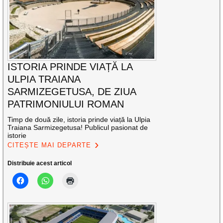
ISTORIA PRINDE VIAȚĂ LA
ULPIA TRAIANA
SARMIZEGETUSA, DE ZIUA
PATRIMONIULUI ROMAN
Timp de două zile, istoria prinde viață la Ulpia
Traiana Sarmizegetusa! Publicul pasionat de
istorie
CITEȘTE MAI DEPARTE
Distribuie acest articol