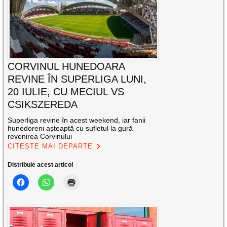
CORVINUL HUNEDOARA
REVINE ÎN SUPERLIGA LUNI,
20 IULIE, CU MECIUL VS
CSIKSZEREDA
Superliga revine în acest weekend, iar fanii
hunedoreni așteaptă cu sufletul la gură
revenirea Corvinului
CITEȘTE MAI DEPARTE
Distribuie acest articol