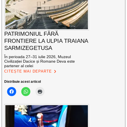
PATRIMONIUL FĂRĂ
FRONTIERE LA ULPIA TRAIANA
SARMIZEGETUSA
În perioada 27–31 iulie 2026, Muzeul
Civilizației Dacice și Romane Deva este
partener al celei
CITEȘTE MAI DEPARTE
Distribuie acest articol