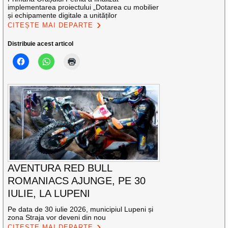
implementarea proiectului „Dotarea cu mobilier
și echipamente digitale a unităților
CITEȘTE MAI DEPARTE
Distribuie acest articol
AVENTURA RED BULL
ROMANIACS AJUNGE, PE 30
IULIE, LA LUPENI
Pe data de 30 iulie 2026, municipiul Lupeni și
zona Straja vor deveni din nou
CITEȘTE MAI DEPARTE