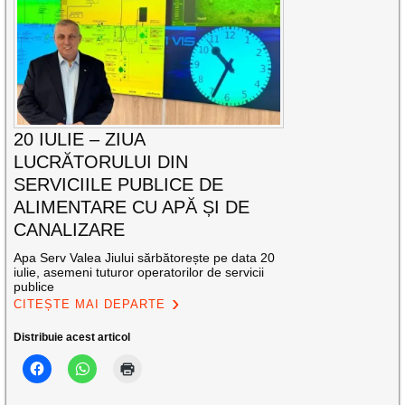
20 IULIE – ZIUA
LUCRĂTORULUI DIN
SERVICIILE PUBLICE DE
ALIMENTARE CU APĂ ȘI DE
CANALIZARE
Apa Serv Valea Jiului sărbătorește pe data 20
iulie, asemeni tuturor operatorilor de servicii
publice
CITEȘTE MAI DEPARTE
Distribuie acest articol