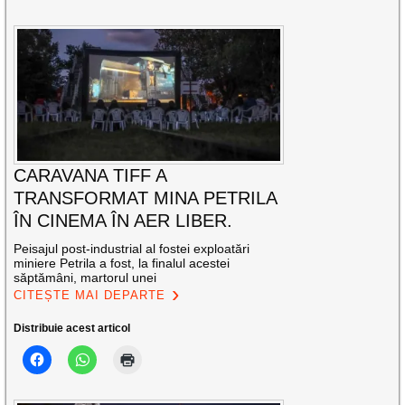
CARAVANA TIFF A
TRANSFORMAT MINA PETRILA
ÎN CINEMA ÎN AER LIBER.
Peisajul post-industrial al fostei exploatări
miniere Petrila a fost, la finalul acestei
săptămâni, martorul unei
CITEȘTE MAI DEPARTE
Distribuie acest articol