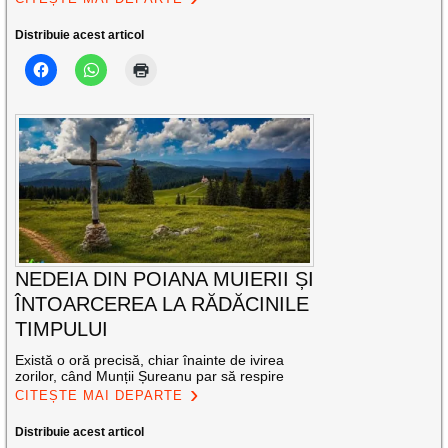
Distribuie acest articol
NEDEIA DIN POIANA MUIERII ȘI
ÎNTOARCEREA LA RĂDĂCINILE
TIMPULUI
Există o oră precisă, chiar înainte de ivirea
zorilor, când Munții Șureanu par să respire
CITEȘTE MAI DEPARTE
Distribuie acest articol