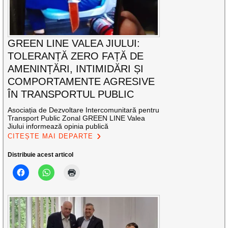
GREEN LINE VALEA JIULUI:
TOLERANȚĂ ZERO FAȚĂ DE
AMENINȚĂRI, INTIMIDĂRI ȘI
COMPORTAMENTE AGRESIVE
ÎN TRANSPORTUL PUBLIC
Asociația de Dezvoltare Intercomunitară pentru
Transport Public Zonal GREEN LINE Valea
Jiului informează opinia publică
CITEȘTE MAI DEPARTE
Distribuie acest articol