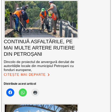
CONTINUĂ ASFALTĂRILE, PE
MAI MULTE ARTERE RUTIERE
DIN PETROȘANI
Dincolo de proiectul de anvergură derulat de
autoritățile locale din municipiul Petroșani cu
fonduri europene,
CITEȘTE MAI DEPARTE
Distribuie acest articol