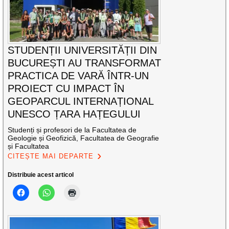
STUDENȚII UNIVERSITĂȚII DIN
BUCUREȘTI AU TRANSFORMAT
PRACTICA DE VARĂ ÎNTR-UN
PROIECT CU IMPACT ÎN
GEOPARCUL INTERNAȚIONAL
UNESCO ȚARA HAȚEGULUI
Studenți și profesori de la Facultatea de
Geologie și Geofizică, Facultatea de Geografie
și Facultatea
CITEȘTE MAI DEPARTE
Distribuie acest articol