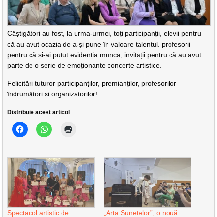
Câștigători au fost, la urma-urmei, toți participanții, elevii pentru
că au avut ocazia de a-și pune în valoare talentul, profesorii
pentru că și-ai putut evidenția munca, invitații pentru că au avut
parte de o serie de emoționante concerte artistice.
Felicitări tuturor participanților, premianților, profesorilor
îndrumători și organizatorilor!
Distribuie acest articol
Spectacol artistic de
„Arta Sunetelor”, o nouă