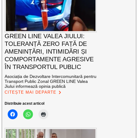
GREEN LINE VALEA JIULUI:
TOLERANȚĂ ZERO FAȚĂ DE
AMENINȚĂRI, INTIMIDĂRI ȘI
COMPORTAMENTE AGRESIVE
ÎN TRANSPORTUL PUBLIC
Asociația de Dezvoltare Intercomunitară pentru
Transport Public Zonal GREEN LINE Valea
Jiului informează opinia publică
CITEȘTE MAI DEPARTE
Distribuie acest articol