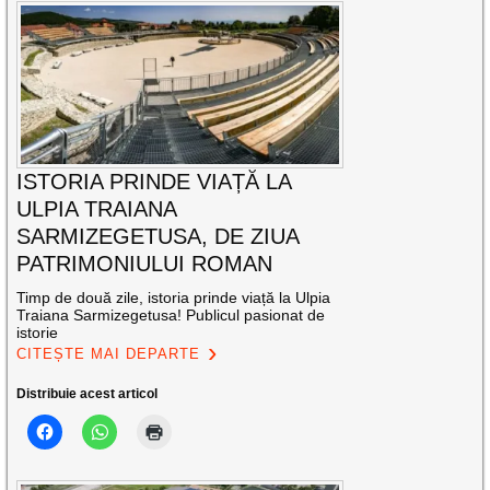
ISTORIA PRINDE VIAȚĂ LA
ULPIA TRAIANA
SARMIZEGETUSA, DE ZIUA
PATRIMONIULUI ROMAN
Timp de două zile, istoria prinde viață la Ulpia
Traiana Sarmizegetusa! Publicul pasionat de
istorie
CITEȘTE MAI DEPARTE
Distribuie acest articol