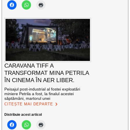
CARAVANA TIFF A
TRANSFORMAT MINA PETRILA
ÎN CINEMA ÎN AER LIBER.
Peisajul post-industrial al fostei exploatări
miniere Petrila a fost, la finalul acestei
săptămâni, martorul unei
CITEȘTE MAI DEPARTE
Distribuie acest articol