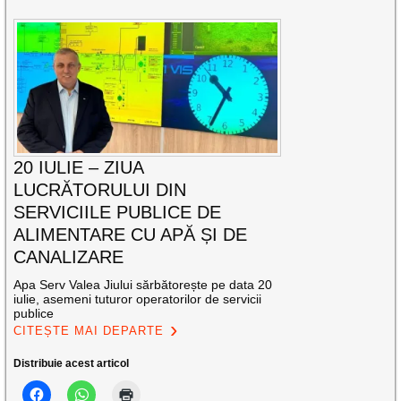
20 IULIE – ZIUA
LUCRĂTORULUI DIN
SERVICIILE PUBLICE DE
ALIMENTARE CU APĂ ȘI DE
CANALIZARE
Apa Serv Valea Jiului sărbătorește pe data 20
iulie, asemeni tuturor operatorilor de servicii
publice
CITEȘTE MAI DEPARTE
Distribuie acest articol