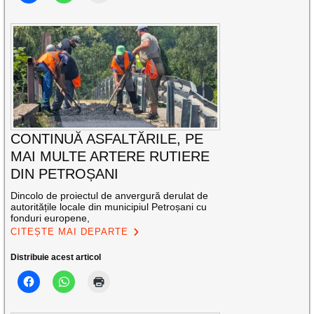
CONTINUĂ ASFALTĂRILE, PE
MAI MULTE ARTERE RUTIERE
DIN PETROȘANI
Dincolo de proiectul de anvergură derulat de
autoritățile locale din municipiul Petroșani cu
fonduri europene,
CITEȘTE MAI DEPARTE
Distribuie acest articol