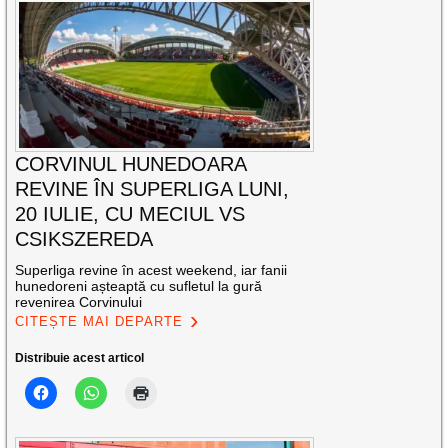
CORVINUL HUNEDOARA
REVINE ÎN SUPERLIGA LUNI,
20 IULIE, CU MECIUL VS
CSIKSZEREDA
Superliga revine în acest weekend, iar fanii
hunedoreni așteaptă cu sufletul la gură
revenirea Corvinului
CITEȘTE MAI DEPARTE
Distribuie acest articol