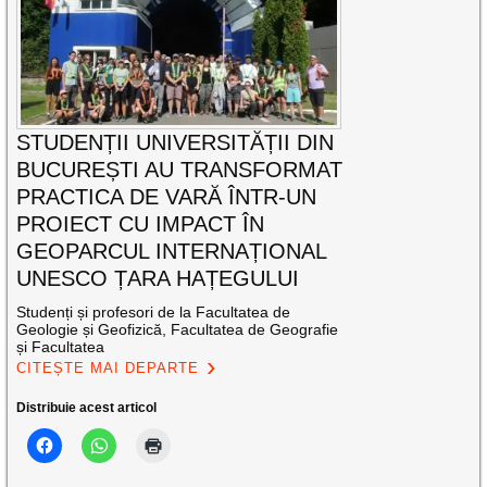
STUDENȚII UNIVERSITĂȚII DIN
BUCUREȘTI AU TRANSFORMAT
PRACTICA DE VARĂ ÎNTR-UN
PROIECT CU IMPACT ÎN
GEOPARCUL INTERNAȚIONAL
UNESCO ȚARA HAȚEGULUI
Studenți și profesori de la Facultatea de
Geologie și Geofizică, Facultatea de Geografie
și Facultatea
CITEȘTE MAI DEPARTE
Distribuie acest articol