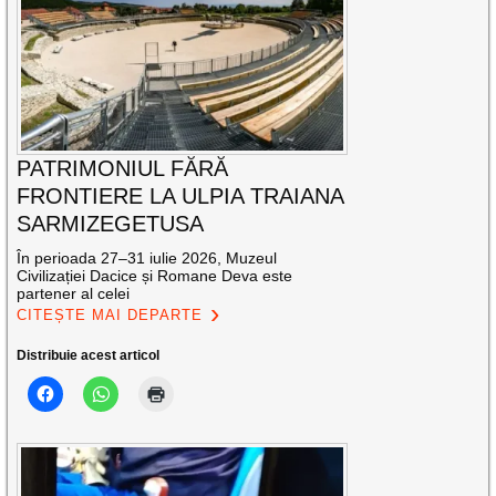
PATRIMONIUL FĂRĂ
FRONTIERE LA ULPIA TRAIANA
SARMIZEGETUSA
În perioada 27–31 iulie 2026, Muzeul
Civilizației Dacice și Romane Deva este
partener al celei
CITEȘTE MAI DEPARTE
Distribuie acest articol