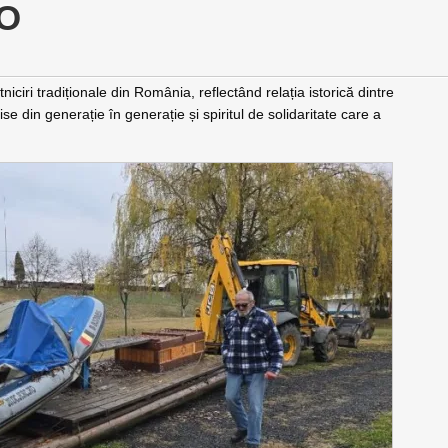
O
niciri tradiționale din România, reflectând relația istorică dintre
se din generație în generație și spiritul de solidaritate care a