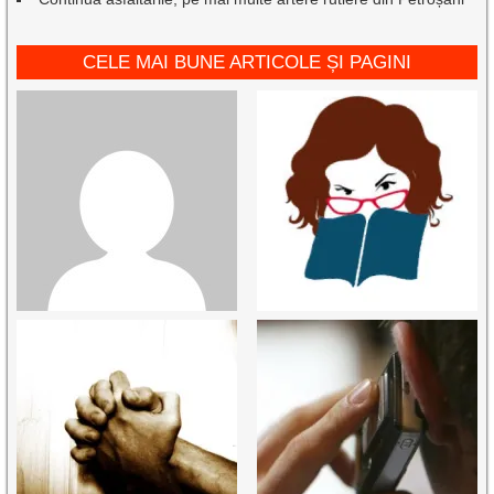
CELE MAI BUNE ARTICOLE ȘI PAGINI