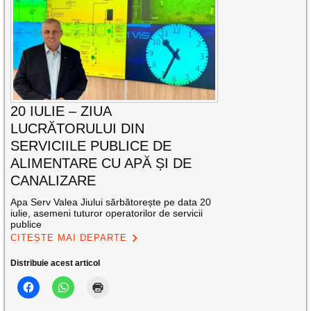
20 IULIE – ZIUA
LUCRĂTORULUI DIN
SERVICIILE PUBLICE DE
ALIMENTARE CU APĂ ȘI DE
CANALIZARE
Apa Serv Valea Jiului sărbătorește pe data 20
iulie, asemeni tuturor operatorilor de servicii
publice
CITEȘTE MAI DEPARTE
Distribuie acest articol