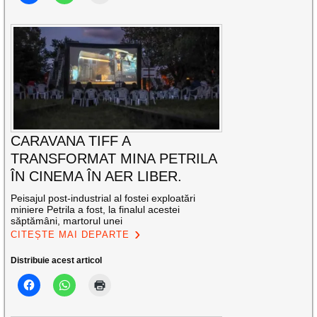
CARAVANA TIFF A
TRANSFORMAT MINA PETRILA
ÎN CINEMA ÎN AER LIBER.
Peisajul post-industrial al fostei exploatări
miniere Petrila a fost, la finalul acestei
săptămâni, martorul unei
CITEȘTE MAI DEPARTE
Distribuie acest articol