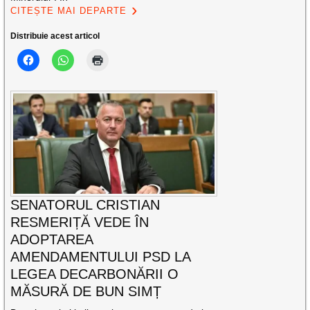
CITEȘTE MAI DEPARTE
Distribuie acest articol
SENATORUL CRISTIAN
RESMERIȚĂ VEDE ÎN
ADOPTAREA
AMENDAMENTULUI PSD LA
LEGEA DECARBONĂRII O
MĂSURĂ DE BUN SIMȚ