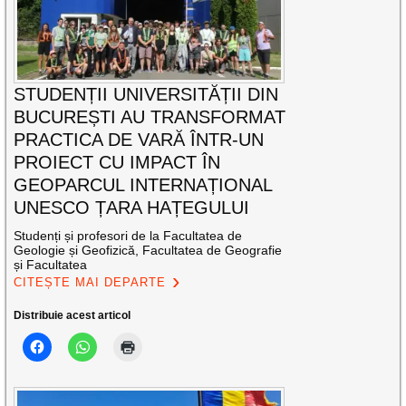
STUDENȚII UNIVERSITĂȚII DIN
BUCUREȘTI AU TRANSFORMAT
PRACTICA DE VARĂ ÎNTR-UN
PROIECT CU IMPACT ÎN
GEOPARCUL INTERNAȚIONAL
UNESCO ȚARA HAȚEGULUI
Studenți și profesori de la Facultatea de
Geologie și Geofizică, Facultatea de Geografie
și Facultatea
CITEȘTE MAI DEPARTE
Distribuie acest articol