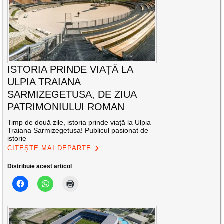
ISTORIA PRINDE VIAȚĂ LA
ULPIA TRAIANA
SARMIZEGETUSA, DE ZIUA
PATRIMONIULUI ROMAN
Timp de două zile, istoria prinde viață la Ulpia
Traiana Sarmizegetusa! Publicul pasionat de
istorie
CITEȘTE MAI DEPARTE
Distribuie acest articol