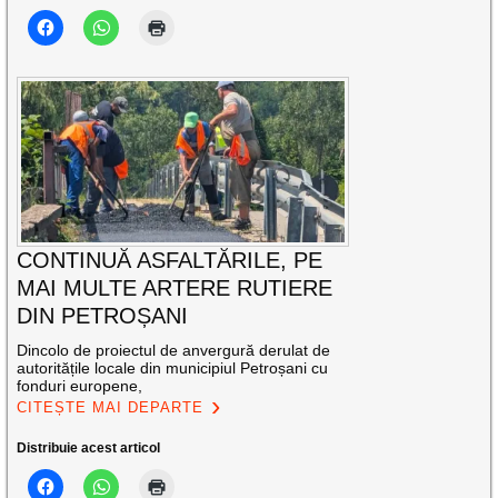
CONTINUĂ ASFALTĂRILE, PE
MAI MULTE ARTERE RUTIERE
DIN PETROȘANI
Dincolo de proiectul de anvergură derulat de
autoritățile locale din municipiul Petroșani cu
fonduri europene,
CITEȘTE MAI DEPARTE
Distribuie acest articol