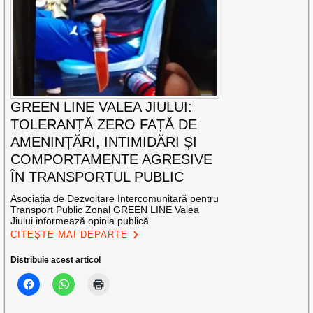
GREEN LINE VALEA JIULUI:
TOLERANȚĂ ZERO FAȚĂ DE
AMENINȚĂRI, INTIMIDĂRI ȘI
COMPORTAMENTE AGRESIVE
ÎN TRANSPORTUL PUBLIC
Asociația de Dezvoltare Intercomunitară pentru
Transport Public Zonal GREEN LINE Valea
Jiului informează opinia publică
CITEȘTE MAI DEPARTE
Distribuie acest articol