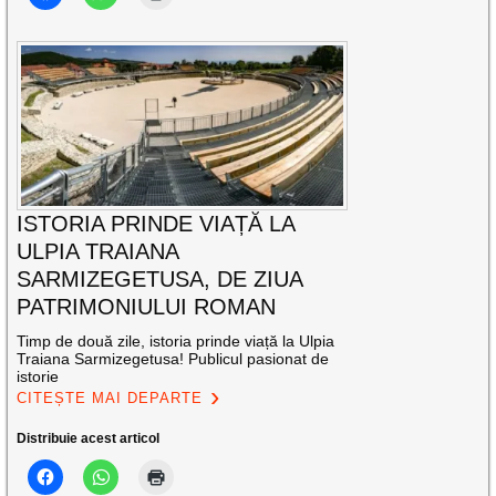
ISTORIA PRINDE VIAȚĂ LA
ULPIA TRAIANA
SARMIZEGETUSA, DE ZIUA
PATRIMONIULUI ROMAN
Timp de două zile, istoria prinde viață la Ulpia
Traiana Sarmizegetusa! Publicul pasionat de
istorie
CITEȘTE MAI DEPARTE
Distribuie acest articol