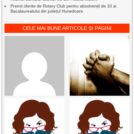
Premii oferite de Rotary Club pentru absolvenții de 10 ai
Bacalaureatului din județul Hunedoara
CELE MAI BUNE ARTICOLE ȘI PAGINI