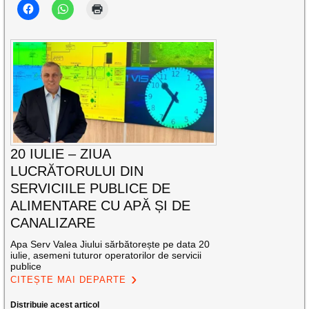
20 IULIE – ZIUA
LUCRĂTORULUI DIN
SERVICIILE PUBLICE DE
ALIMENTARE CU APĂ ȘI DE
CANALIZARE
Apa Serv Valea Jiului sărbătorește pe data 20
iulie, asemeni tuturor operatorilor de servicii
publice
CITEȘTE MAI DEPARTE
Distribuie acest articol