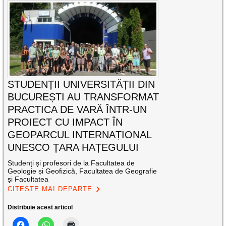
STUDENȚII UNIVERSITĂȚII DIN
BUCUREȘTI AU TRANSFORMAT
PRACTICA DE VARĂ ÎNTR-UN
PROIECT CU IMPACT ÎN
GEOPARCUL INTERNAȚIONAL
UNESCO ȚARA HAȚEGULUI
Studenți și profesori de la Facultatea de
Geologie și Geofizică, Facultatea de Geografie
și Facultatea
CITEȘTE MAI DEPARTE
Distribuie acest articol