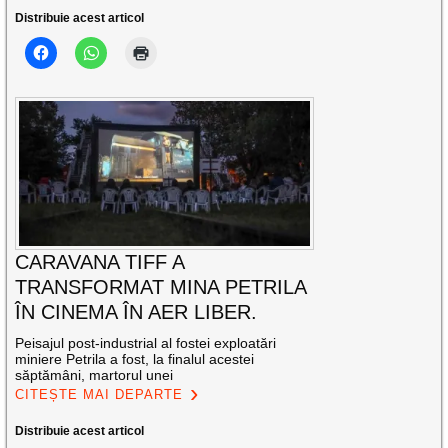
Distribuie acest articol
CARAVANA TIFF A
TRANSFORMAT MINA PETRILA
ÎN CINEMA ÎN AER LIBER.
Peisajul post-industrial al fostei exploatări
miniere Petrila a fost, la finalul acestei
săptămâni, martorul unei
CITEȘTE MAI DEPARTE
Distribuie acest articol