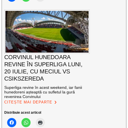
CORVINUL HUNEDOARA
REVINE ÎN SUPERLIGA LUNI,
20 IULIE, CU MECIUL VS
CSIKSZEREDA
Superliga revine în acest weekend, iar fanii
hunedoreni așteaptă cu sufletul la gură
revenirea Corvinului
CITEȘTE MAI DEPARTE
Distribuie acest articol