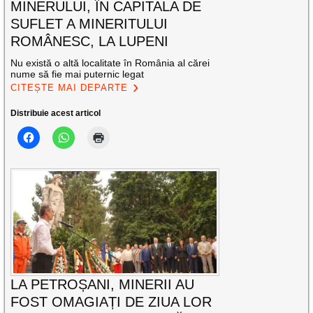
MINERULUI, ÎN CAPITALA DE
SUFLET A MINERITULUI
ROMÂNESC, LA LUPENI
Nu există o altă localitate în România al cărei
nume să fie mai puternic legat
CITEȘTE MAI DEPARTE
Distribuie acest articol
LA PETROȘANI, MINERII AU
FOST OMAGIAȚI DE ZIUA LOR