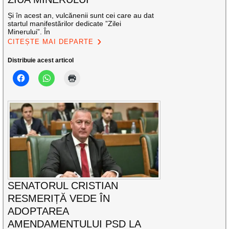
Și în acest an, vulcănenii sunt cei care au dat
startul manifestărilor dedicate ”Zilei
Minerului”. În
CITEȘTE MAI DEPARTE
Distribuie acest articol
SENATORUL CRISTIAN
RESMERIȚĂ VEDE ÎN
ADOPTAREA
AMENDAMENTULUI PSD LA