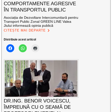
COMPORTAMENTE AGRESIVE
ÎN TRANSPORTUL PUBLIC
Asociația de Dezvoltare Intercomunitară pentru
Transport Public Zonal GREEN LINE Valea
Jiului informează opinia publică
CITEȘTE MAI DEPARTE
Distribuie acest articol
DR.ING. BENOR VOICESCU,
ÎMPREUNĂ CU O SEAMĂ DE