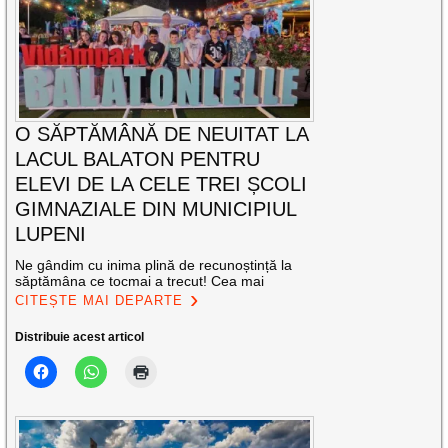
O SĂPTĂMÂNĂ DE NEUITAT LA
LACUL BALATON PENTRU
ELEVI DE LA CELE TREI ȘCOLI
GIMNAZIALE DIN MUNICIPIUL
LUPENI
Ne gândim cu inima plină de recunoștință la
săptămâna ce tocmai a trecut! Cea mai
CITEȘTE MAI DEPARTE
Distribuie acest articol