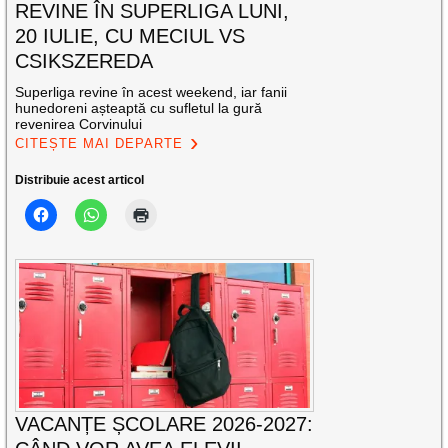
REVINE ÎN SUPERLIGA LUNI,
20 IULIE, CU MECIUL VS
CSIKSZEREDA
Superliga revine în acest weekend, iar fanii
hunedoreni așteaptă cu sufletul la gură
revenirea Corvinului
CITEȘTE MAI DEPARTE
Distribuie acest articol
VACANȚE ȘCOLARE 2026-2027: