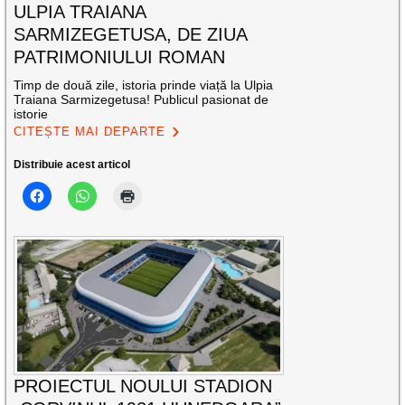
ULPIA TRAIANA
SARMIZEGETUSA, DE ZIUA
PATRIMONIULUI ROMAN
Timp de două zile, istoria prinde viață la Ulpia
Traiana Sarmizegetusa! Publicul pasionat de
istorie
CITEȘTE MAI DEPARTE
Distribuie acest articol
PROIECTUL NOULUI STADION