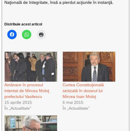
Naţională de Integritate, însă a pierdut acţiunile în instanţă.
Distribuie acest articol
Amânare în procesul
Curtea Constituţională
intentat de Mircea Moloţ
sesizată în dosarul lui
prefectului Vasilescu
Mircea Ioan Moloţ
15 aprilie 2015
6 mai 2015
În „Actualitate”
În „Actualitate”