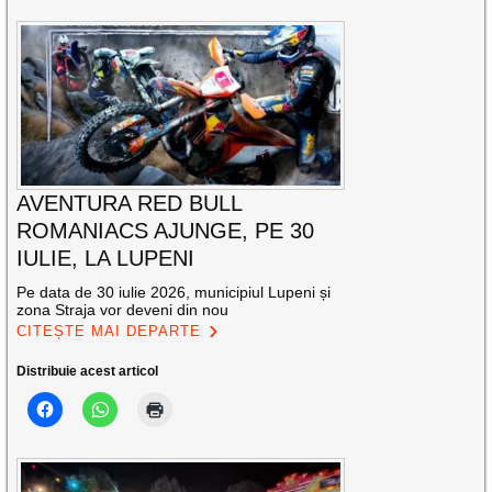
AVENTURA RED BULL
ROMANIACS AJUNGE, PE 30
IULIE, LA LUPENI
Pe data de 30 iulie 2026, municipiul Lupeni și
zona Straja vor deveni din nou
CITEȘTE MAI DEPARTE
Distribuie acest articol