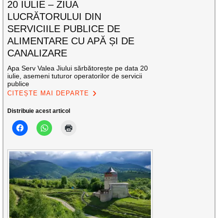
20 IULIE – ZIUA
LUCRĂTORULUI DIN
SERVICIILE PUBLICE DE
ALIMENTARE CU APĂ ȘI DE
CANALIZARE
Apa Serv Valea Jiului sărbătorește pe data 20
iulie, asemeni tuturor operatorilor de servicii
publice
CITEȘTE MAI DEPARTE
Distribuie acest articol