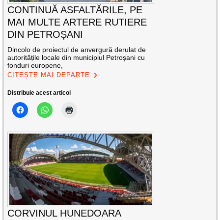
CONTINUĂ ASFALTĂRILE, PE
MAI MULTE ARTERE RUTIERE
DIN PETROȘANI
Dincolo de proiectul de anvergură derulat de
autoritățile locale din municipiul Petroșani cu
fonduri europene,
CITEȘTE MAI DEPARTE
Distribuie acest articol
CORVINUL HUNEDOARA