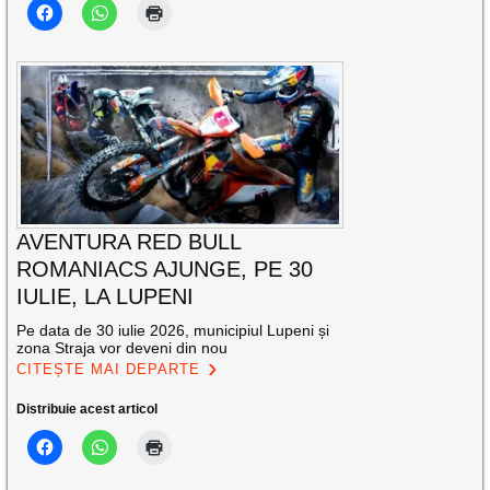
AVENTURA RED BULL
ROMANIACS AJUNGE, PE 30
IULIE, LA LUPENI
Pe data de 30 iulie 2026, municipiul Lupeni și
zona Straja vor deveni din nou
CITEȘTE MAI DEPARTE
Distribuie acest articol