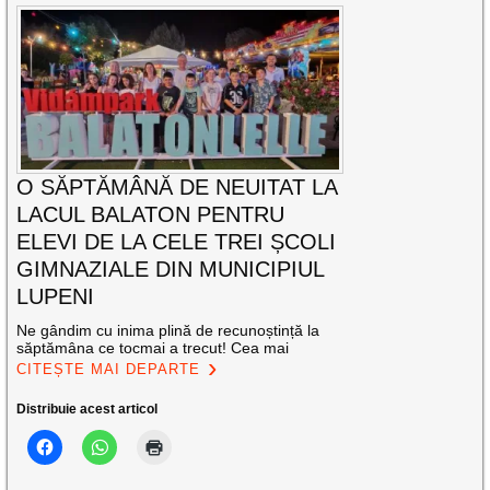
O SĂPTĂMÂNĂ DE NEUITAT LA
LACUL BALATON PENTRU
ELEVI DE LA CELE TREI ȘCOLI
GIMNAZIALE DIN MUNICIPIUL
LUPENI
Ne gândim cu inima plină de recunoștință la
săptămâna ce tocmai a trecut! Cea mai
CITEȘTE MAI DEPARTE
Distribuie acest articol