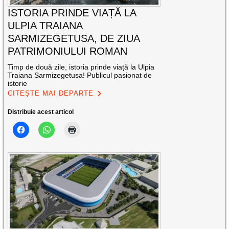
ISTORIA PRINDE VIAȚĂ LA
ULPIA TRAIANA
SARMIZEGETUSA, DE ZIUA
PATRIMONIULUI ROMAN
Timp de două zile, istoria prinde viață la Ulpia
Traiana Sarmizegetusa! Publicul pasionat de
istorie
CITEȘTE MAI DEPARTE
Distribuie acest articol