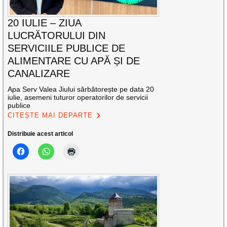
20 IULIE – ZIUA
LUCRĂTORULUI DIN
SERVICIILE PUBLICE DE
ALIMENTARE CU APĂ ȘI DE
CANALIZARE
Apa Serv Valea Jiului sărbătorește pe data 20
iulie, asemeni tuturor operatorilor de servicii
publice
CITEȘTE MAI DEPARTE
Distribuie acest articol