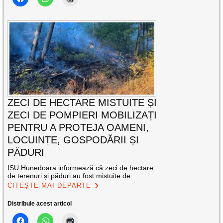
ZECI DE HECTARE MISTUITE ȘI
ZECI DE POMPIERI MOBILIZAȚI
PENTRU A PROTEJA OAMENI,
LOCUINȚE, GOSPODĂRII ȘI
PĂDURI
ISU Hunedoara informează că zeci de hectare
de terenuri și păduri au fost mistuite de
CITEȘTE MAI DEPARTE
Distribuie acest articol