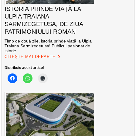
ISTORIA PRINDE VIAȚĂ LA
ULPIA TRAIANA
SARMIZEGETUSA, DE ZIUA
PATRIMONIULUI ROMAN
Timp de două zile, istoria prinde viață la Ulpia
Traiana Sarmizegetusa! Publicul pasionat de
istorie
CITEȘTE MAI DEPARTE
Distribuie acest articol