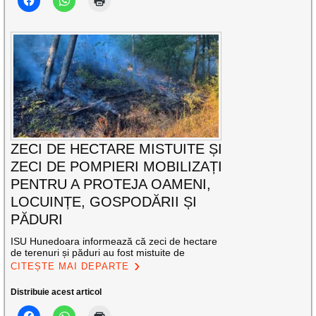
ZECI DE HECTARE MISTUITE ȘI
ZECI DE POMPIERI MOBILIZAȚI
PENTRU A PROTEJA OAMENI,
LOCUINȚE, GOSPODĂRII ȘI
PĂDURI
ISU Hunedoara informează că zeci de hectare
de terenuri și păduri au fost mistuite de
CITEȘTE MAI DEPARTE
Distribuie acest articol