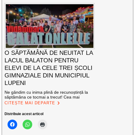
O SĂPTĂMÂNĂ DE NEUITAT LA
LACUL BALATON PENTRU
ELEVI DE LA CELE TREI ȘCOLI
GIMNAZIALE DIN MUNICIPIUL
LUPENI
Ne gândim cu inima plină de recunoștință la
săptămâna ce tocmai a trecut! Cea mai
CITEȘTE MAI DEPARTE
Distribuie acest articol