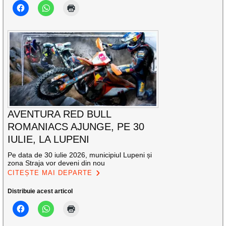
AVENTURA RED BULL
ROMANIACS AJUNGE, PE 30
IULIE, LA LUPENI
Pe data de 30 iulie 2026, municipiul Lupeni și
zona Straja vor deveni din nou
CITEȘTE MAI DEPARTE
Distribuie acest articol