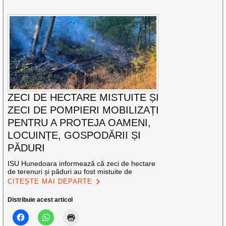
ZECI DE HECTARE MISTUITE ȘI
ZECI DE POMPIERI MOBILIZAȚI
PENTRU A PROTEJA OAMENI,
LOCUINȚE, GOSPODĂRII ȘI
PĂDURI
ISU Hunedoara informează că zeci de hectare
de terenuri și păduri au fost mistuite de
CITEȘTE MAI DEPARTE
Distribuie acest articol