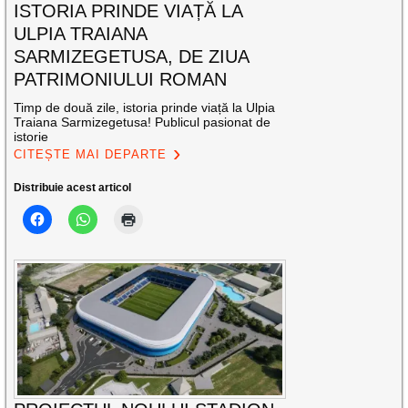
ISTORIA PRINDE VIAȚĂ LA
ULPIA TRAIANA
SARMIZEGETUSA, DE ZIUA
PATRIMONIULUI ROMAN
Timp de două zile, istoria prinde viață la Ulpia
Traiana Sarmizegetusa! Publicul pasionat de
istorie
CITEȘTE MAI DEPARTE
Distribuie acest articol