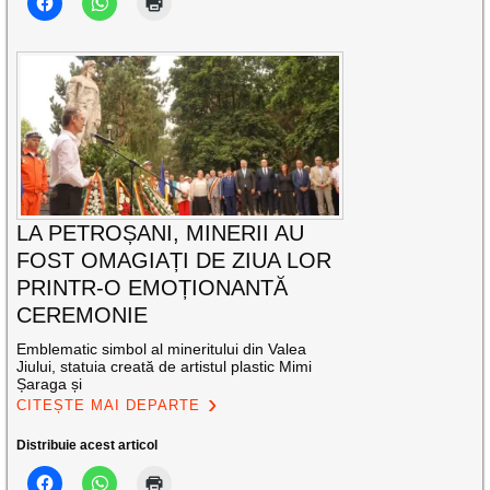
LA PETROȘANI, MINERII AU
FOST OMAGIAȚI DE ZIUA LOR
PRINTR-O EMOȚIONANTĂ
CEREMONIE
Emblematic simbol al mineritului din Valea
Jiului, statuia creată de artistul plastic Mimi
Șaraga și
CITEȘTE MAI DEPARTE
Distribuie acest articol