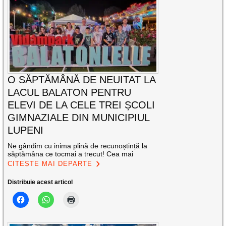
O SĂPTĂMÂNĂ DE NEUITAT LA
LACUL BALATON PENTRU
ELEVI DE LA CELE TREI ȘCOLI
GIMNAZIALE DIN MUNICIPIUL
LUPENI
Ne gândim cu inima plină de recunoștință la
săptămâna ce tocmai a trecut! Cea mai
CITEȘTE MAI DEPARTE
Distribuie acest articol