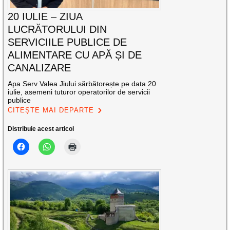
20 IULIE – ZIUA
LUCRĂTORULUI DIN
SERVICIILE PUBLICE DE
ALIMENTARE CU APĂ ȘI DE
CANALIZARE
Apa Serv Valea Jiului sărbătorește pe data 20
iulie, asemeni tuturor operatorilor de servicii
publice
CITEȘTE MAI DEPARTE
Distribuie acest articol