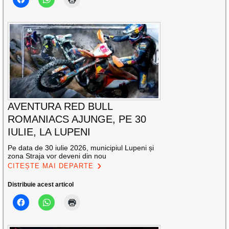
AVENTURA RED BULL
ROMANIACS AJUNGE, PE 30
IULIE, LA LUPENI
Pe data de 30 iulie 2026, municipiul Lupeni și
zona Straja vor deveni din nou
CITEȘTE MAI DEPARTE
Distribuie acest articol