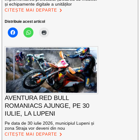
și echipamente digitale a unităților
CITEȘTE MAI DEPARTE
Distribuie acest articol
AVENTURA RED BULL
ROMANIACS AJUNGE, PE 30
IULIE, LA LUPENI
Pe data de 30 iulie 2026, municipiul Lupeni și
zona Straja vor deveni din nou
CITEȘTE MAI DEPARTE