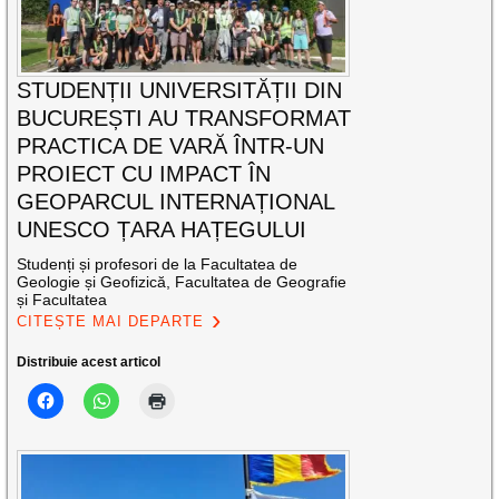
STUDENȚII UNIVERSITĂȚII DIN
BUCUREȘTI AU TRANSFORMAT
PRACTICA DE VARĂ ÎNTR-UN
PROIECT CU IMPACT ÎN
GEOPARCUL INTERNAȚIONAL
UNESCO ȚARA HAȚEGULUI
Studenți și profesori de la Facultatea de
Geologie și Geofizică, Facultatea de Geografie
și Facultatea
CITEȘTE MAI DEPARTE
Distribuie acest articol