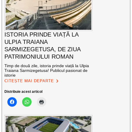
ISTORIA PRINDE VIAȚĂ LA
ULPIA TRAIANA
SARMIZEGETUSA, DE ZIUA
PATRIMONIULUI ROMAN
Timp de două zile, istoria prinde viață la Ulpia
Traiana Sarmizegetusa! Publicul pasionat de
istorie
CITEȘTE MAI DEPARTE
Distribuie acest articol