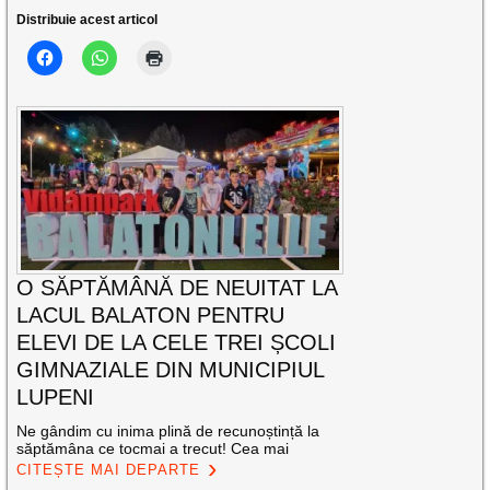
Distribuie acest articol
O SĂPTĂMÂNĂ DE NEUITAT LA
LACUL BALATON PENTRU
ELEVI DE LA CELE TREI ȘCOLI
GIMNAZIALE DIN MUNICIPIUL
LUPENI
Ne gândim cu inima plină de recunoștință la
săptămâna ce tocmai a trecut! Cea mai
CITEȘTE MAI DEPARTE