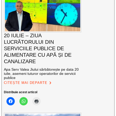
20 IULIE – ZIUA
LUCRĂTORULUI DIN
SERVICIILE PUBLICE DE
ALIMENTARE CU APĂ ȘI DE
CANALIZARE
Apa Serv Valea Jiului sărbătorește pe data 20
iulie, asemeni tuturor operatorilor de servicii
publice
CITEȘTE MAI DEPARTE
Distribuie acest articol