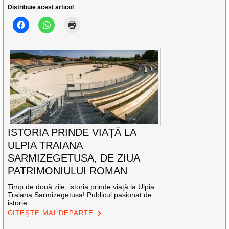
Distribuie acest articol
ISTORIA PRINDE VIAȚĂ LA
ULPIA TRAIANA
SARMIZEGETUSA, DE ZIUA
PATRIMONIULUI ROMAN
Timp de două zile, istoria prinde viață la Ulpia
Traiana Sarmizegetusa! Publicul pasionat de
istorie
CITEȘTE MAI DEPARTE