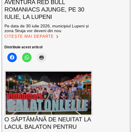
AVENTURA RED BULL
ROMANIACS AJUNGE, PE 30
IULIE, LA LUPENI
Pe data de 30 iulie 2026, municipiul Lupeni și
zona Straja vor deveni din nou
CITEȘTE MAI DEPARTE
Distribuie acest articol
O SĂPTĂMÂNĂ DE NEUITAT LA
LACUL BALATON PENTRU