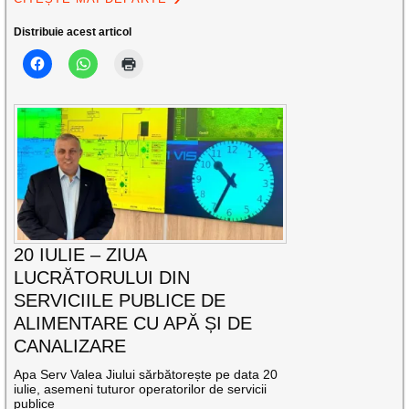
Distribuie acest articol
20 IULIE – ZIUA
LUCRĂTORULUI DIN
SERVICIILE PUBLICE DE
ALIMENTARE CU APĂ ȘI DE
CANALIZARE
Apa Serv Valea Jiului sărbătorește pe data 20
iulie, asemeni tuturor operatorilor de servicii
publice