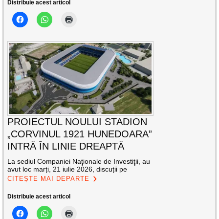
Distribuie acest articol
PROIECTUL NOULUI STADION
„CORVINUL 1921 HUNEDOARA”
INTRĂ ÎN LINIE DREAPTĂ
La sediul Companiei Naţionale de Investiţii, au
avut loc marți, 21 iulie 2026, discuții pe
CITEȘTE MAI DEPARTE
Distribuie acest articol