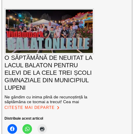
O SĂPTĂMÂNĂ DE NEUITAT LA
LACUL BALATON PENTRU
ELEVI DE LA CELE TREI ȘCOLI
GIMNAZIALE DIN MUNICIPIUL
LUPENI
Ne gândim cu inima plină de recunoștință la
săptămâna ce tocmai a trecut! Cea mai
CITEȘTE MAI DEPARTE
Distribuie acest articol