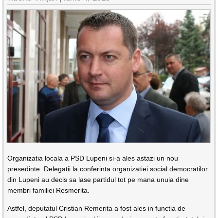
Organizatia locala a PSD Lupeni si-a ales astazi un nou
presedinte. Delegatii la conferinta organizatiei social democratilor
din Lupeni au decis sa lase partidul tot pe mana unuia dine
membri familiei Resmerita.
Astfel, deputatul Cristian Remerita a fost ales in functia de