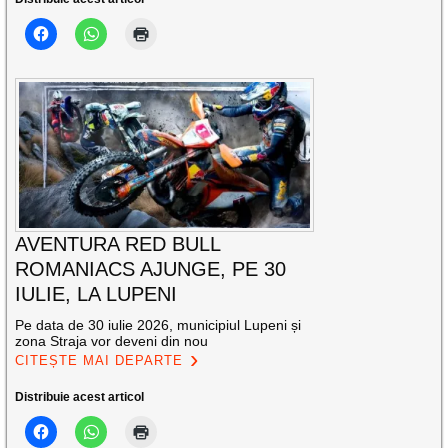
AVENTURA RED BULL
ROMANIACS AJUNGE, PE 30
IULIE, LA LUPENI
Pe data de 30 iulie 2026, municipiul Lupeni și
zona Straja vor deveni din nou
CITEȘTE MAI DEPARTE
Distribuie acest articol