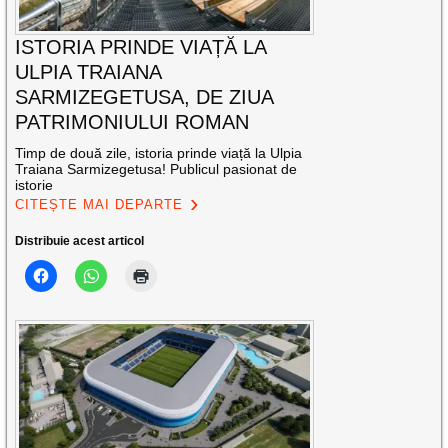
ISTORIA PRINDE VIAȚĂ LA
ULPIA TRAIANA
SARMIZEGETUSA, DE ZIUA
PATRIMONIULUI ROMAN
Timp de două zile, istoria prinde viață la Ulpia
Traiana Sarmizegetusa! Publicul pasionat de
istorie
CITEȘTE MAI DEPARTE
Distribuie acest articol