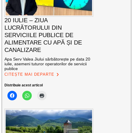
20 IULIE – ZIUA
LUCRĂTORULUI DIN
SERVICIILE PUBLICE DE
ALIMENTARE CU APĂ ȘI DE
CANALIZARE
Apa Serv Valea Jiului sărbătorește pe data 20
iulie, asemeni tuturor operatorilor de servicii
publice
CITEȘTE MAI DEPARTE
Distribuie acest articol