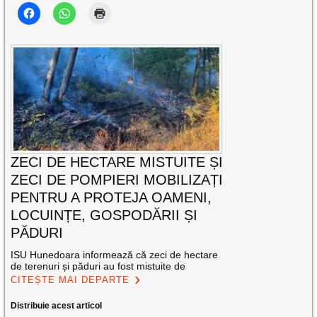
ZECI DE HECTARE MISTUITE ȘI
ZECI DE POMPIERI MOBILIZAȚI
PENTRU A PROTEJA OAMENI,
LOCUINȚE, GOSPODĂRII ȘI
PĂDURI
ISU Hunedoara informează că zeci de hectare
de terenuri și păduri au fost mistuite de
CITEȘTE MAI DEPARTE
Distribuie acest articol