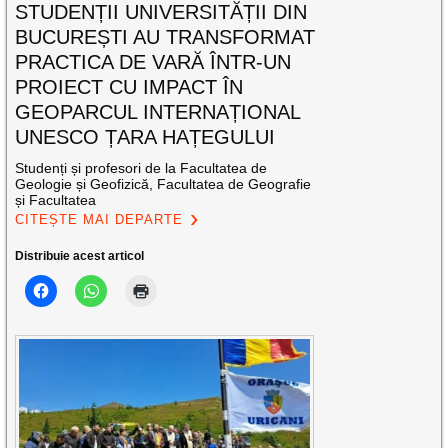
STUDENȚII UNIVERSITĂȚII DIN
BUCUREȘTI AU TRANSFORMAT
PRACTICA DE VARĂ ÎNTR-UN
PROIECT CU IMPACT ÎN
GEOPARCUL INTERNAȚIONAL
UNESCO ȚARA HAȚEGULUI
Studenți și profesori de la Facultatea de
Geologie și Geofizică, Facultatea de Geografie
și Facultatea
CITEȘTE MAI DEPARTE
Distribuie acest articol