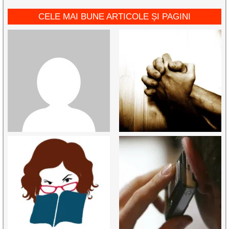
CELE MAI BUNE ARTICOLE ȘI PAGINI