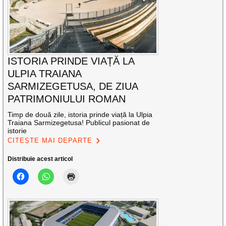
ISTORIA PRINDE VIAȚĂ LA
ULPIA TRAIANA
SARMIZEGETUSA, DE ZIUA
PATRIMONIULUI ROMAN
Timp de două zile, istoria prinde viață la Ulpia
Traiana Sarmizegetusa! Publicul pasionat de
istorie
CITEȘTE MAI DEPARTE
Distribuie acest articol