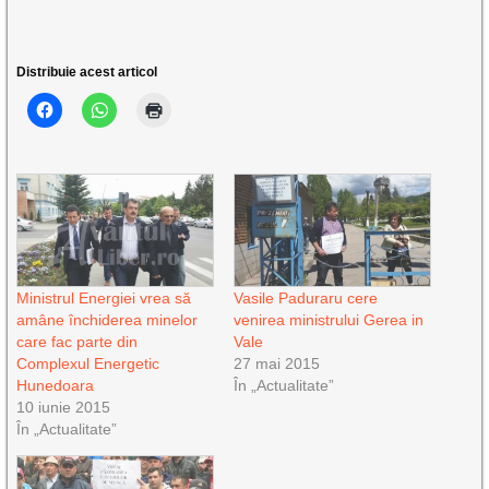
Distribuie acest articol
Ministrul Energiei vrea să
Vasile Paduraru cere
amâne închiderea minelor
venirea ministrului Gerea in
care fac parte din
Vale
Complexul Energetic
27 mai 2015
Hunedoara
În „Actualitate”
10 iunie 2015
În „Actualitate”