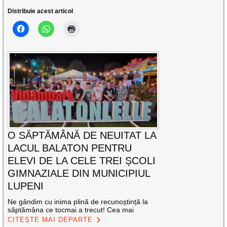
Distribuie acest articol
O SĂPTĂMÂNĂ DE NEUITAT LA
LACUL BALATON PENTRU
ELEVI DE LA CELE TREI ȘCOLI
GIMNAZIALE DIN MUNICIPIUL
LUPENI
Ne gândim cu inima plină de recunoștință la
săptămâna ce tocmai a trecut! Cea mai
CITEȘTE MAI DEPARTE