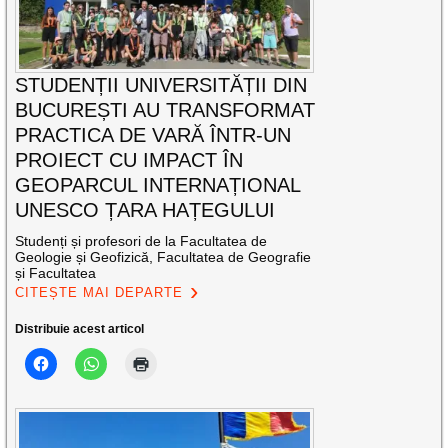
STUDENȚII UNIVERSITĂȚII DIN
BUCUREȘTI AU TRANSFORMAT
PRACTICA DE VARĂ ÎNTR-UN
PROIECT CU IMPACT ÎN
GEOPARCUL INTERNAȚIONAL
UNESCO ȚARA HAȚEGULUI
Studenți și profesori de la Facultatea de
Geologie și Geofizică, Facultatea de Geografie
și Facultatea
CITEȘTE MAI DEPARTE
Distribuie acest articol