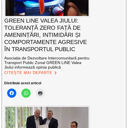
GREEN LINE VALEA JIULUI:
TOLERANȚĂ ZERO FAȚĂ DE
AMENINȚĂRI, INTIMIDĂRI ȘI
COMPORTAMENTE AGRESIVE
ÎN TRANSPORTUL PUBLIC
Asociația de Dezvoltare Intercomunitară pentru
Transport Public Zonal GREEN LINE Valea
Jiului informează opinia publică
CITEȘTE MAI DEPARTE
Distribuie acest articol