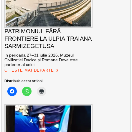
PATRIMONIUL FĂRĂ
FRONTIERE LA ULPIA TRAIANA
SARMIZEGETUSA
În perioada 27–31 iulie 2026, Muzeul
Civilizației Dacice și Romane Deva este
partener al celei
CITEȘTE MAI DEPARTE
Distribuie acest articol