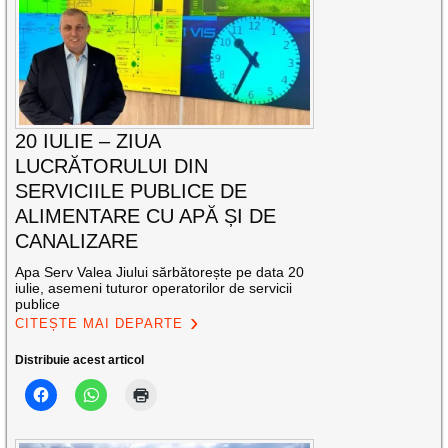
20 IULIE – ZIUA
LUCRĂTORULUI DIN
SERVICIILE PUBLICE DE
ALIMENTARE CU APĂ ȘI DE
CANALIZARE
Apa Serv Valea Jiului sărbătorește pe data 20
iulie, asemeni tuturor operatorilor de servicii
publice
CITEȘTE MAI DEPARTE
Distribuie acest articol