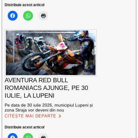
Distribuie acest articol
AVENTURA RED BULL
ROMANIACS AJUNGE, PE 30
IULIE, LA LUPENI
Pe data de 30 iulie 2026, municipiul Lupeni și
zona Straja vor deveni din nou
CITEȘTE MAI DEPARTE
Distribuie acest articol