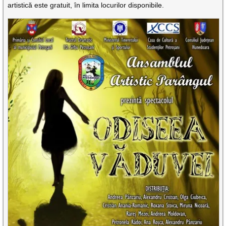
artistică este gratuit, în limita locurilor disponibile.