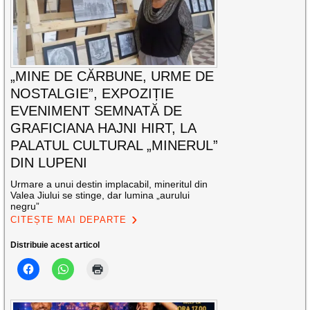
„MINE DE CĂRBUNE, URME DE
NOSTALGIE”, EXPOZIȚIE
EVENIMENT SEMNATĂ DE
GRAFICIANA HAJNI HIRT, LA
PALATUL CULTURAL „MINERUL”
DIN LUPENI
Urmare a unui destin implacabil, mineritul din
Valea Jiului se stinge, dar lumina „aurului
negru”
CITEȘTE MAI DEPARTE
Distribuie acest articol