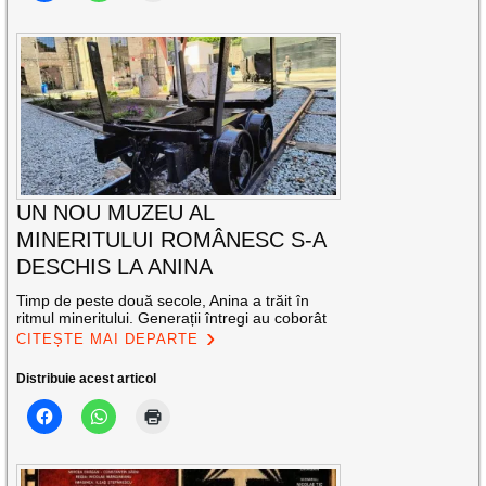
UN NOU MUZEU AL
MINERITULUI ROMÂNESC S-A
DESCHIS LA ANINA
Timp de peste două secole, Anina a trăit în
ritmul mineritului. Generații întregi au coborât
CITEȘTE MAI DEPARTE
Distribuie acest articol