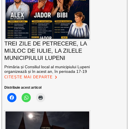
TREI ZILE DE PETRECERE, LA
MIJLOC DE IULIE, LA ZILELE
MUNICIPIULUI LUPENI
Primăria și Consiliul local al municipiului Lupeni
organizează și în acest an, în perioada 17-19
CITEȘTE MAI DEPARTE
Distribuie acest articol