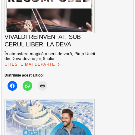
VIVALDI REINVENTAT, SUB
CERUL LIBER, LA DEVA
În atmosfera magică a serii de vară, Piața Unirii
din Deva devine joi, 9 iulie
CITEȘTE MAI DEPARTE
Distribuie acest articol