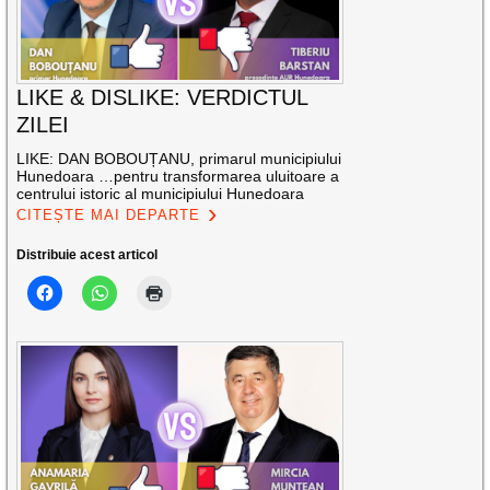
LIKE & DISLIKE: VERDICTUL
ZILEI
LIKE: DAN BOBOUȚANU, primarul municipiului
Hunedoara …pentru transformarea uluitoare a
centrului istoric al municipiului Hunedoara
CITEȘTE MAI DEPARTE
Distribuie acest articol