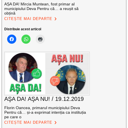
AȘA DA! Mircia Muntean, fost primar al
municipiului Deva Pentru că… a reușit să
obțină
CITEȘTE MAI DEPARTE
Distribuie acest articol
AŞA DA! AŞA NU! / 19.12.2019
Florin Oancea, primarul municipiului Deva
Pentru că… și-a exprimat intenția ca instituția
pe care o
CITEȘTE MAI DEPARTE