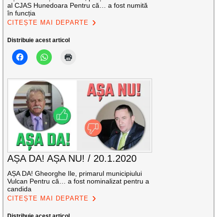
al CJAS Hunedoara Pentru că… a fost numită
în funcția
CITEȘTE MAI DEPARTE
Distribuie acest articol
AȘA DA! AȘA NU! / 20.1.2020
AȘA DA! Gheorghe Ile, primarul municipiului
Vulcan Pentru că… a fost nominalizat pentru a
candida
CITEȘTE MAI DEPARTE
Distribuie acest articol