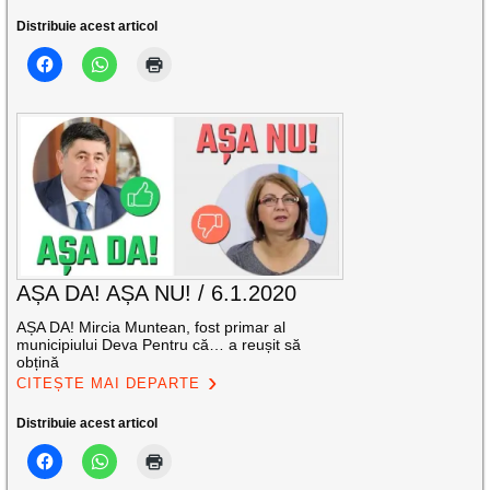
Distribuie acest articol
AȘA DA! AȘA NU! / 6.1.2020
AȘA DA! Mircia Muntean, fost primar al
municipiului Deva Pentru că… a reușit să
obțină
CITEȘTE MAI DEPARTE
Distribuie acest articol