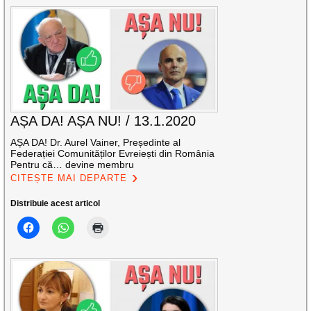
AȘA DA! AȘA NU! / 13.1.2020
AȘA DA! Dr. Aurel Vainer, Președinte al
Federației Comunităților Evreiești din România
Pentru că… devine membru
CITEȘTE MAI DEPARTE
Distribuie acest articol