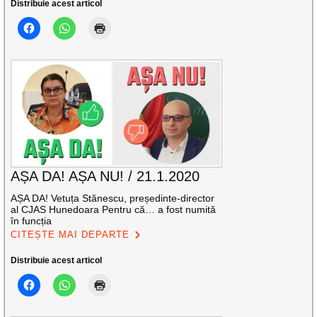
Distribuie acest articol
AȘA DA! AȘA NU! / 21.1.2020
AȘA DA! Vetuța Stănescu, președinte-director
al CJAS Hunedoara Pentru că… a fost numită
în funcția
CITEȘTE MAI DEPARTE
Distribuie acest articol