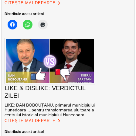
CITEȘTE MAI DEPARTE
Distribuie acest articol
LIKE & DISLIKE: VERDICTUL
ZILEI
LIKE: DAN BOBOUȚANU, primarul municipiului
Hunedoara …pentru transformarea uluitoare a
centrului istoric al municipiului Hunedoara
CITEȘTE MAI DEPARTE
Distribuie acest articol