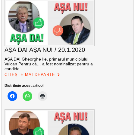
AȘA DA! AȘA NU! / 20.1.2020
AȘA DA! Gheorghe Ile, primarul municipiului
Vulcan Pentru că… a fost nominalizat pentru a
candida
CITEȘTE MAI DEPARTE
Distribuie acest articol