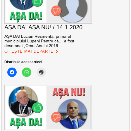
AȘA DA! AȘA NU! / 14.1.2020
AȘA DA! Lucian Resmeriță, primarul
municipiului Lupeni Pentru că… a fost
desemnat „Omul Anului 2019
CITEȘTE MAI DEPARTE
Distribuie acest articol