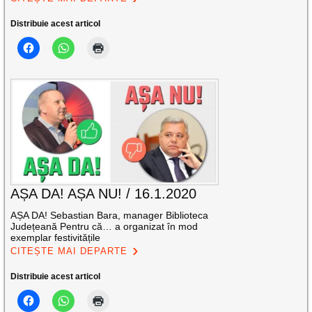
Distribuie acest articol
AȘA DA! AȘA NU! / 16.1.2020
AȘA DA! Sebastian Bara, manager Biblioteca
Județeană Pentru că… a organizat în mod
exemplar festivitățile
CITEȘTE MAI DEPARTE
Distribuie acest articol