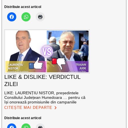
Distribuie acest articol
LIKE & DISLIKE: VERDICTUL
ZILEI
LIKE: LAURENȚIU NISTOR, președintele
Consiliului Județean Hunedoara … pentru că
își onorează promisiunile din campaniile
CITEȘTE MAI DEPARTE
Distribuie acest articol