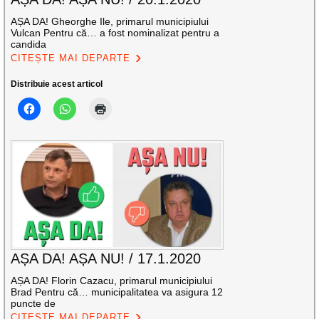
AȘA DA! Gheorghe Ile, primarul municipiului
Vulcan Pentru că… a fost nominalizat pentru a
candida
CITEȘTE MAI DEPARTE
Distribuie acest articol
AȘA DA! AȘA NU! / 17.1.2020
AȘA DA! Florin Cazacu, primarul municipiului
Brad Pentru că… municipalitatea va asigura 12
puncte de
CITEȘTE MAI DEPARTE