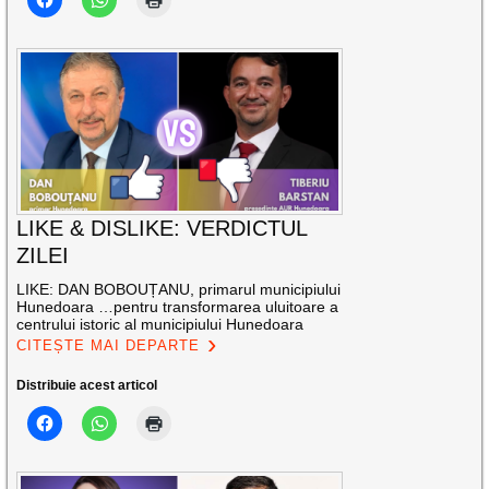
LIKE & DISLIKE: VERDICTUL
ZILEI
LIKE: DAN BOBOUȚANU, primarul municipiului
Hunedoara …pentru transformarea uluitoare a
centrului istoric al municipiului Hunedoara
CITEȘTE MAI DEPARTE
Distribuie acest articol