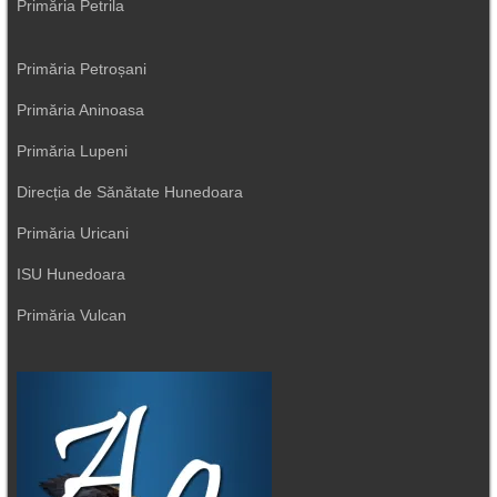
Primăria Petrila
Primăria Petroșani
Primăria Aninoasa
Primăria Lupeni
Direcția de Sănătate Hunedoara
Primăria Uricani
ISU Hunedoara
Primăria Vulcan