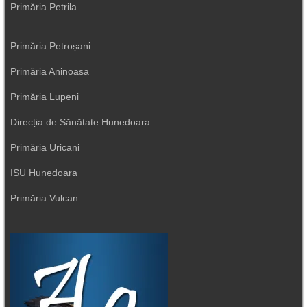
Primăria Petrila
Primăria Petroșani
Primăria Aninoasa
Primăria Lupeni
Direcția de Sănătate Hunedoara
Primăria Uricani
ISU Hunedoara
Primăria Vulcan