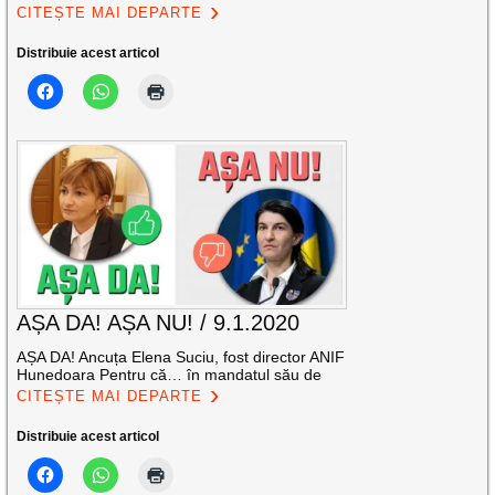
CITEȘTE MAI DEPARTE
Distribuie acest articol
AȘA DA! AȘA NU! / 9.1.2020
AȘA DA! Ancuța Elena Suciu, fost director ANIF
Hunedoara Pentru că… în mandatul său de
CITEȘTE MAI DEPARTE
Distribuie acest articol