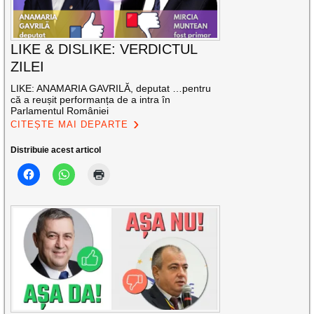
LIKE & DISLIKE: VERDICTUL
ZILEI
LIKE: ANAMARIA GAVRILĂ, deputat …pentru
că a reușit performanța de a intra în
Parlamentul României
CITEȘTE MAI DEPARTE
Distribuie acest articol