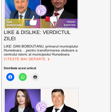
LIKE & DISLIKE: VERDICTUL
ZILEI
LIKE: DAN BOBOUȚANU, primarul municipiului
Hunedoara …pentru transformarea uluitoare a
centrului istoric al municipiului Hunedoara
CITEȘTE MAI DEPARTE
Distribuie acest articol