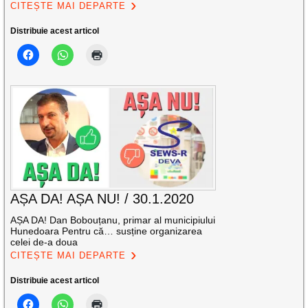
CITEȘTE MAI DEPARTE
Distribuie acest articol
AȘA DA! AȘA NU! / 30.1.2020
AȘA DA! Dan Bobouțanu, primar al municipiului
Hunedoara Pentru că… susține organizarea
celei de-a doua
CITEȘTE MAI DEPARTE
Distribuie acest articol