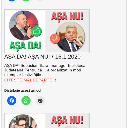
AȘA DA! AȘA NU! / 16.1.2020
AȘA DA! Sebastian Bara, manager Biblioteca
Județeană Pentru că… a organizat în mod
exemplar festivitățile
CITEȘTE MAI DEPARTE
Distribuie acest articol