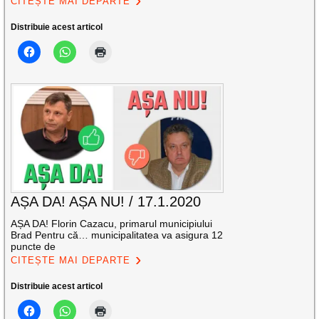
CITEȘTE MAI DEPARTE
Distribuie acest articol
AȘA DA! AȘA NU! / 17.1.2020
AȘA DA! Florin Cazacu, primarul municipiului
Brad Pentru că… municipalitatea va asigura 12
puncte de
CITEȘTE MAI DEPARTE
Distribuie acest articol