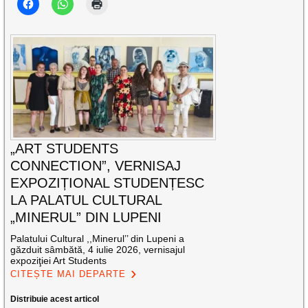
„ART STUDENTS
CONNECTION”, VERNISAJ
EXPOZIȚIONAL STUDENȚESC
LA PALATUL CULTURAL
„MINERUL” DIN LUPENI
Palatului Cultural ,,Minerul’’ din Lupeni a
găzduit sâmbătă, 4 iulie 2026, vernisajul
expoziţiei Art Students
CITEȘTE MAI DEPARTE
Distribuie acest articol