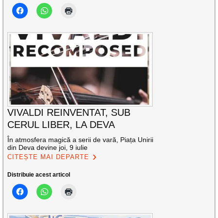
VIVALDI REINVENTAT, SUB
CERUL LIBER, LA DEVA
În atmosfera magică a serii de vară, Piața Unirii
din Deva devine joi, 9 iulie
CITEȘTE MAI DEPARTE
Distribuie acest articol