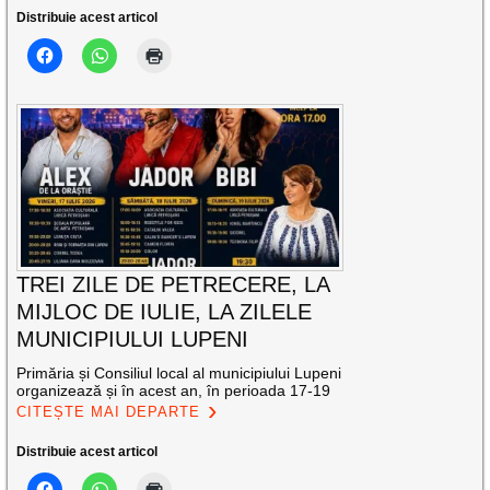
Distribuie acest articol
TREI ZILE DE PETRECERE, LA
MIJLOC DE IULIE, LA ZILELE
MUNICIPIULUI LUPENI
Primăria și Consiliul local al municipiului Lupeni
organizează și în acest an, în perioada 17-19
CITEȘTE MAI DEPARTE
Distribuie acest articol