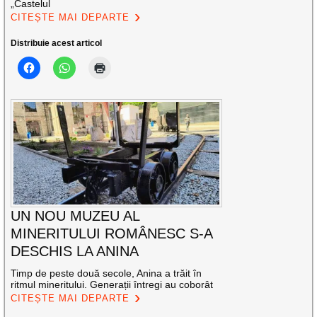
„Castelul
CITEȘTE MAI DEPARTE
Distribuie acest articol
UN NOU MUZEU AL
MINERITULUI ROMÂNESC S-A
DESCHIS LA ANINA
Timp de peste două secole, Anina a trăit în
ritmul mineritului. Generații întregi au coborât
CITEȘTE MAI DEPARTE