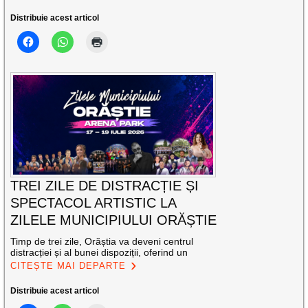
Distribuie acest articol
TREI ZILE DE DISTRACȚIE ȘI
SPECTACOL ARTISTIC LA
ZILELE MUNICIPIULUI ORĂȘTIE
Timp de trei zile, Orăștia va deveni centrul
distracției și al bunei dispoziții, oferind un
CITEȘTE MAI DEPARTE
Distribuie acest articol