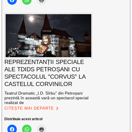
REPREZENTANȚII SPECIALE
ALE TDIDS PETROȘANI CU
SPECTACOLUL ”CORVUS” LA
CASTELUL CORVINILOR
Teatrul Dramatic „I.D. Sîrbu” din Petroșani
prezintă în această vară un spectacol special
realizat de
CITEȘTE MAI DEPARTE
Distribuie acest articol