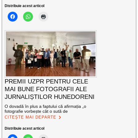
Distribuie acest articol
PREMII UZPR PENTRU CELE
MAI BUNE FOTOGRAFII ALE
JURNALIȘTILOR HUNEDORENI
O dovadă în plus a faptului că afirmația „o
fotografie vorbește cât o sută de
CITEȘTE MAI DEPARTE
Distribuie acest articol