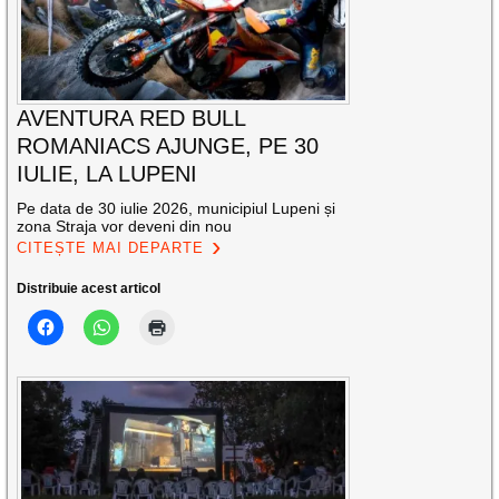
AVENTURA RED BULL
ROMANIACS AJUNGE, PE 30
IULIE, LA LUPENI
Pe data de 30 iulie 2026, municipiul Lupeni și
zona Straja vor deveni din nou
CITEȘTE MAI DEPARTE
Distribuie acest articol