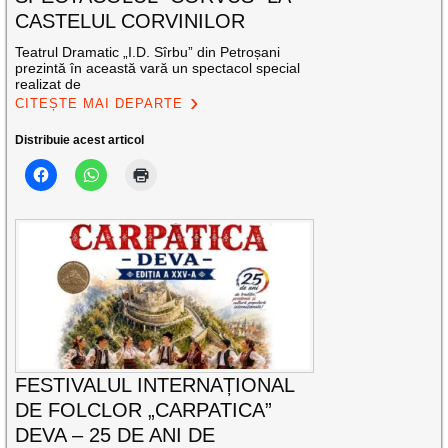
CASTELUL CORVINILOR
Teatrul Dramatic „I.D. Sîrbu” din Petroșani
prezintă în această vară un spectacol special
realizat de
CITEȘTE MAI DEPARTE
Distribuie acest articol
FESTIVALUL INTERNAȚIONAL
DE FOLCLOR „CARPATICA”
DEVA – 25 DE ANI DE