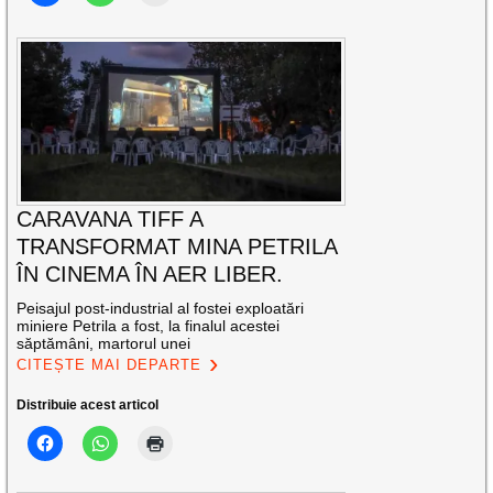
CARAVANA TIFF A
TRANSFORMAT MINA PETRILA
ÎN CINEMA ÎN AER LIBER.
Peisajul post-industrial al fostei exploatări
miniere Petrila a fost, la finalul acestei
săptămâni, martorul unei
CITEȘTE MAI DEPARTE
Distribuie acest articol