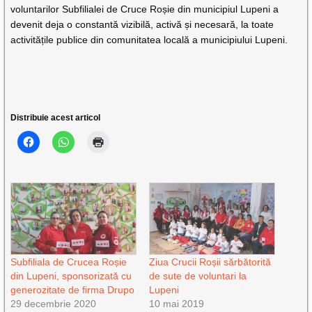
voluntarilor Subfilialei de Cruce Roșie din municipiul Lupeni a
devenit deja o constantă vizibilă, activă și necesară, la toate
activitățile publice din comunitatea locală a municipiului Lupeni.
Distribuie acest articol
Subfiliala de Crucea Roșie
Ziua Crucii Roșii sărbătorită
din Lupeni, sponsorizată cu
de sute de voluntari la
generozitate de firma Drupo
Lupeni
29 decembrie 2020
10 mai 2019