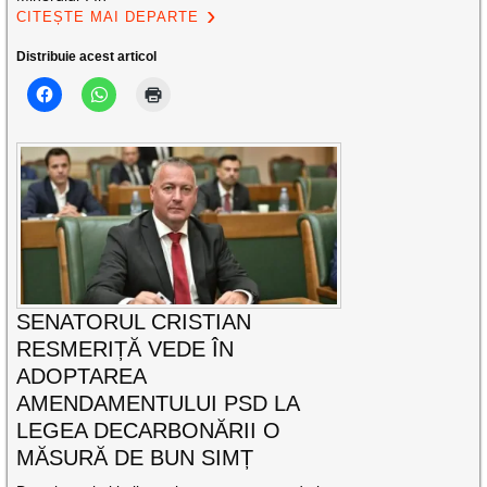
CITEȘTE MAI DEPARTE
Distribuie acest articol
SENATORUL CRISTIAN
RESMERIȚĂ VEDE ÎN
ADOPTAREA
AMENDAMENTULUI PSD LA
LEGEA DECARBONĂRII O
MĂSURĂ DE BUN SIMȚ