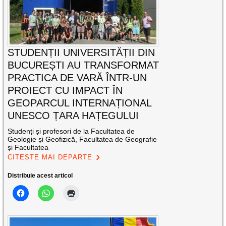
STUDENȚII UNIVERSITĂȚII DIN
BUCUREȘTI AU TRANSFORMAT
PRACTICA DE VARĂ ÎNTR-UN
PROIECT CU IMPACT ÎN
GEOPARCUL INTERNAȚIONAL
UNESCO ȚARA HAȚEGULUI
Studenți și profesori de la Facultatea de
Geologie și Geofizică, Facultatea de Geografie
și Facultatea
CITEȘTE MAI DEPARTE
Distribuie acest articol