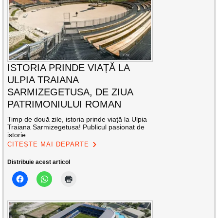
ISTORIA PRINDE VIAȚĂ LA
ULPIA TRAIANA
SARMIZEGETUSA, DE ZIUA
PATRIMONIULUI ROMAN
Timp de două zile, istoria prinde viață la Ulpia
Traiana Sarmizegetusa! Publicul pasionat de
istorie
CITEȘTE MAI DEPARTE
Distribuie acest articol