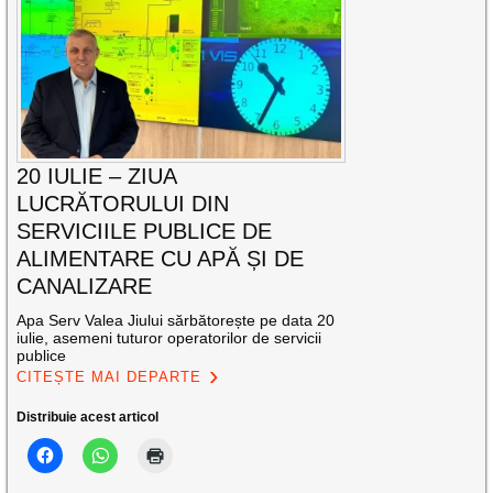
20 IULIE – ZIUA
LUCRĂTORULUI DIN
SERVICIILE PUBLICE DE
ALIMENTARE CU APĂ ȘI DE
CANALIZARE
Apa Serv Valea Jiului sărbătorește pe data 20
iulie, asemeni tuturor operatorilor de servicii
publice
CITEȘTE MAI DEPARTE
Distribuie acest articol