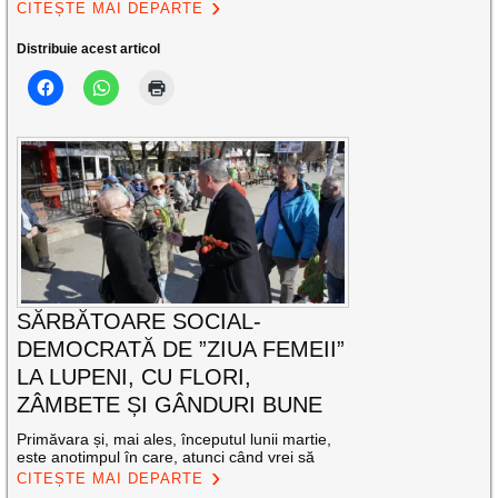
CITEȘTE MAI DEPARTE
Distribuie acest articol
SĂRBĂTOARE SOCIAL-
DEMOCRATĂ DE ”ZIUA FEMEII”
LA LUPENI, CU FLORI,
ZÂMBETE ȘI GÂNDURI BUNE
Primăvara și, mai ales, începutul lunii martie,
este anotimpul în care, atunci când vrei să
CITEȘTE MAI DEPARTE