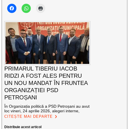
PRIMARUL TIBERIU IACOB
RIDZI A FOST ALES PENTRU
UN NOU MANDAT ÎN FRUNTEA
ORGANIZAȚIEI PSD
PETROȘANI
În Organizația politică a PSD Petroșani au avut
loc vineri, 24 aprilie 2026, alegeri interne,
CITEȘTE MAI DEPARTE
Distribuie acest articol