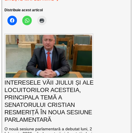
Distribuie acest articol
INTERESELE VĂII JIULUI ȘI ALE
LOCUITORILOR ACESTEIA,
PRINCIPALA TEMĂ A
SENATORULUI CRISTIAN
RESMERIȚĂ ÎN NOUA SESIUNE
PARLAMENTARĂ
O nouă sesiune parlamentară a debutat luni, 2