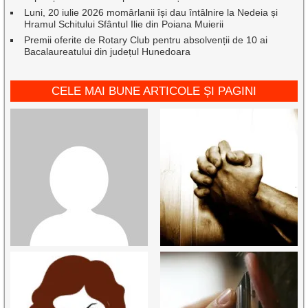
Luni, 20 iulie 2026 momârlanii își dau întâlnire la Nedeia și
Hramul Schitului Sfântul Ilie din Poiana Muierii
Premii oferite de Rotary Club pentru absolvenții de 10 ai
Bacalaureatului din județul Hunedoara
CELE MAI BUNE ARTICOLE ȘI PAGINI