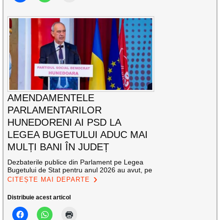
AMENDAMENTELE
PARLAMENTARILOR
HUNEDORENI AI PSD LA
LEGEA BUGETULUI ADUC MAI
MULȚI BANI ÎN JUDEȚ
Dezbaterile publice din Parlament pe Legea
Bugetului de Stat pentru anul 2026 au avut, pe
CITEȘTE MAI DEPARTE
Distribuie acest articol