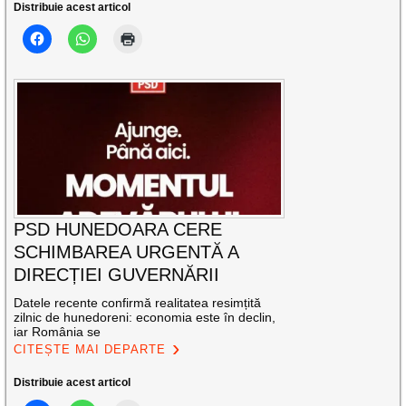
Distribuie acest articol
PSD HUNEDOARA CERE
SCHIMBAREA URGENTĂ A
DIRECȚIEI GUVERNĂRII
Datele recente confirmă realitatea resimțită
zilnic de hunedoreni: economia este în declin,
iar România se
CITEȘTE MAI DEPARTE
Distribuie acest articol