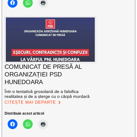
COMUNICAT DE PRESĂ AL
ORGANIZAȚIEI PSD
HUNEDOARA
Într-o tentativă grosolană de a falsifica
realitatea și de a șterge cu o cârpă murdară
CITEȘTE MAI DEPARTE
Distribuie acest articol