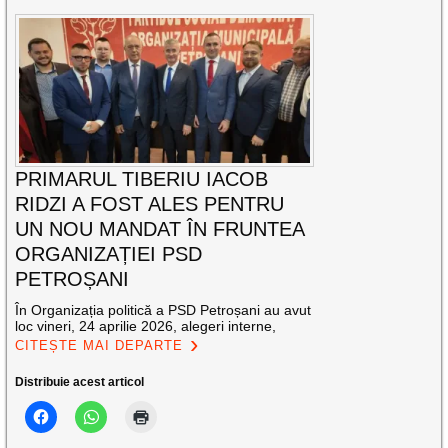
PRIMARUL TIBERIU IACOB
RIDZI A FOST ALES PENTRU
UN NOU MANDAT ÎN FRUNTEA
ORGANIZAȚIEI PSD
PETROȘANI
În Organizația politică a PSD Petroșani au avut
loc vineri, 24 aprilie 2026, alegeri interne,
CITEȘTE MAI DEPARTE
Distribuie acest articol