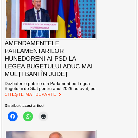
AMENDAMENTELE
PARLAMENTARILOR
HUNEDORENI AI PSD LA
LEGEA BUGETULUI ADUC MAI
MULȚI BANI ÎN JUDEȚ
Dezbaterile publice din Parlament pe Legea
Bugetului de Stat pentru anul 2026 au avut, pe
CITEȘTE MAI DEPARTE
Distribuie acest articol