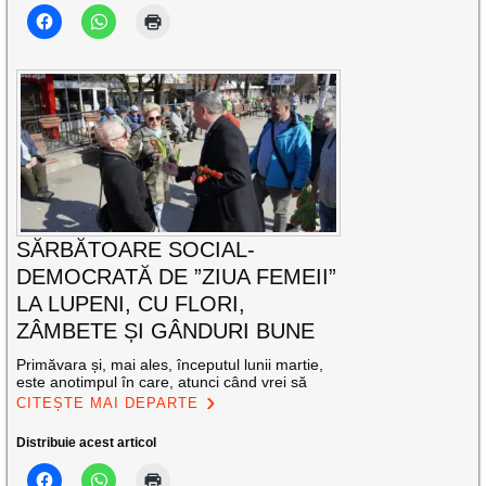
SĂRBĂTOARE SOCIAL-
DEMOCRATĂ DE ”ZIUA FEMEII”
LA LUPENI, CU FLORI,
ZÂMBETE ȘI GÂNDURI BUNE
Primăvara și, mai ales, începutul lunii martie,
este anotimpul în care, atunci când vrei să
CITEȘTE MAI DEPARTE
Distribuie acest articol