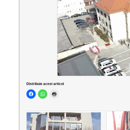
Distribuie acest articol