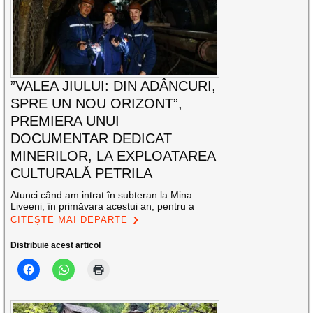
”VALEA JIULUI: DIN ADÂNCURI,
SPRE UN NOU ORIZONT”,
PREMIERA UNUI
DOCUMENTAR DEDICAT
MINERILOR, LA EXPLOATAREA
CULTURALĂ PETRILA
Atunci când am intrat în subteran la Mina
Liveeni, în primăvara acestui an, pentru a
CITEȘTE MAI DEPARTE
Distribuie acest articol