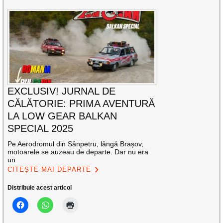
EXCLUSIV! JURNAL DE
CĂLĂTORIE: PRIMA AVENTURĂ
LA LOW GEAR BALKAN
SPECIAL 2025
Pe Aerodromul din Sânpetru, lângă Brașov,
motoarele se auzeau de departe. Dar nu era
un
CITEȘTE MAI DEPARTE
Distribuie acest articol