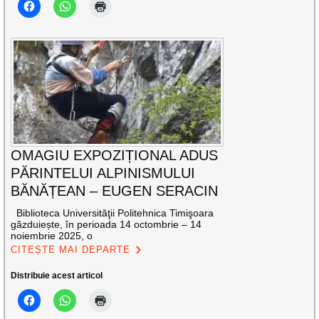
OMAGIU EXPOZIȚIONAL ADUS
PĂRINTELUI ALPINISMULUI
BĂNĂȚEAN – EUGEN SERACIN
Biblioteca Universităţii Politehnica Timişoara
găzduiește, în perioada 14 octombrie – 14
noiembrie 2025, o
CITEȘTE MAI DEPARTE
Distribuie acest articol