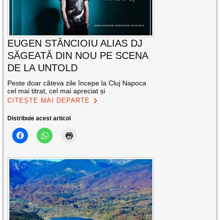
EUGEN STĂNCIOIU ALIAS DJ
SĂGEATĂ DIN NOU PE SCENA
DE LA UNTOLD
Peste doar câteva zile începe la Cluj Napoca
cel mai titrat, cel mai apreciat și
CITEȘTE MAI DEPARTE
Distribuie acest articol