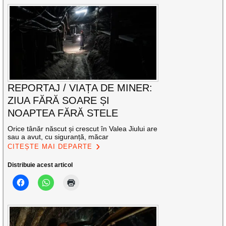
REPORTAJ / VIAȚA DE MINER:
ZIUA FĂRĂ SOARE ȘI
NOAPTEA FĂRĂ STELE
Orice tânăr născut și crescut în Valea Jiului are
sau a avut, cu siguranță, măcar
CITEȘTE MAI DEPARTE
Distribuie acest articol