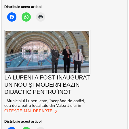
Distribuie acest articol
LA LUPENI A FOST INAUGURAT
UN NOU ȘI MODERN BAZIN
DIDACTIC PENTRU ÎNOT
Municipiul Lupeni este, începând de astăzi,
cea de-a patra localitate din Valea Jiului în
CITEȘTE MAI DEPARTE
Distribuie acest articol